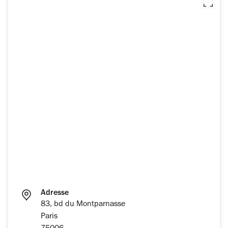
Adresse
83, bd du Montparnasse
Paris