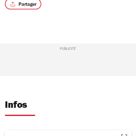
Partager
PUBLICITÉ
Infos