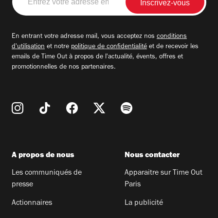
votre
adresse
email
En entrant votre adresse mail, vous acceptez nos
conditions
d'utilisation
et notre
politique de confidentialité
et de recevoir les
emails de Time Out à propos de l'actualité, évents, offres et
promotionnelles de nos partenaires.
A propos de nous
Nous contacter
Les communiqués de
Apparaitre sur Time Out
presse
Paris
Actionnaires
La publicité