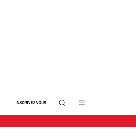
Recherche
INSCRIVEZ-VOUS