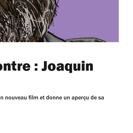
ntre : Joaquin
son nouveau film et donne un aperçu de sa