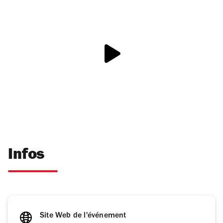
Infos
Site Web de l'événement