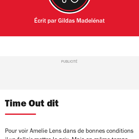
Écrit par
Gildas Madelénat
PUBLICITÉ
Time Out dit
Pour voir Amelie Lens dans de bonnes conditions