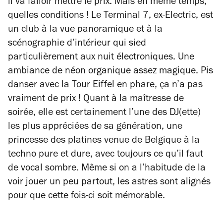
il va falloir mettre le prix. Mais en même temps,
quelles conditions ! Le Terminal 7, ex-Electric, est
un club à la vue panoramique et à la
scénographie d’intérieur qui sied
particulièrement aux nuit électroniques. Une
ambiance de néon organique assez magique. Pis
danser avec la Tour Eiffel en phare, ça n’a pas
vraiment de prix ! Quant à la maîtresse de
soirée, elle est certainement l’une des DJ(ette)
les plus appréciées de sa génération, une
princesse des platines venue de Belgique à la
techno pure et dure, avec toujours ce qu’il faut
de vocal sombre. Même si on a l’habitude de la
voir jouer un peu partout, les astres sont alignés
pour que cette fois-ci soit mémorable.