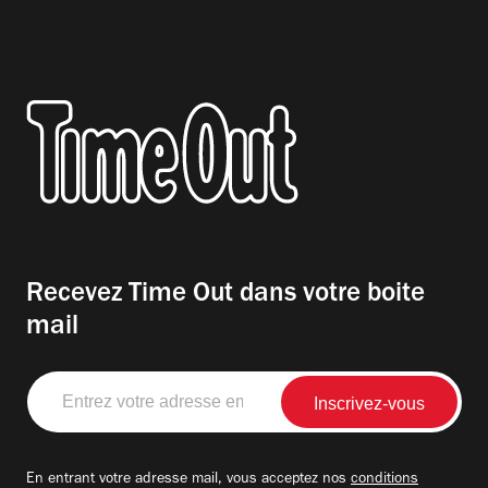
Recevez Time Out dans votre boite
mail
Entrez
votre
adresse
email
En entrant votre adresse mail, vous acceptez nos
conditions