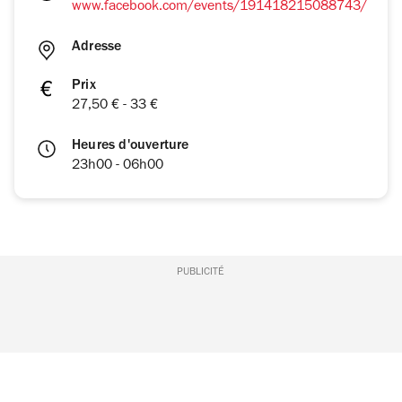
www.facebook.com/events/191418215088743/
Adresse
Prix
27,50 € - 33 €
Heures d'ouverture
23h00 - 06h00
PUBLICITÉ