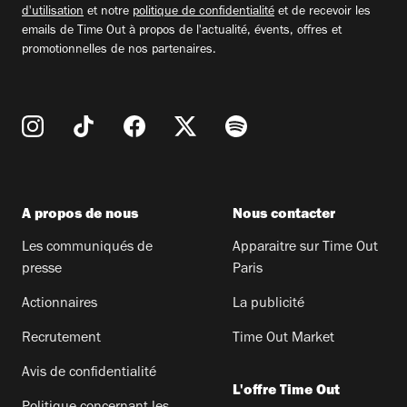
d'utilisation
et notre
politique de confidentialité
et de recevoir les
emails de Time Out à propos de l'actualité, évents, offres et
promotionnelles de nos partenaires.
A propos de nous
Nous contacter
Les communiqués de
Apparaitre sur Time Out
presse
Paris
Actionnaires
La publicité
Recrutement
Time Out Market
Avis de confidentialité
L'offre Time Out