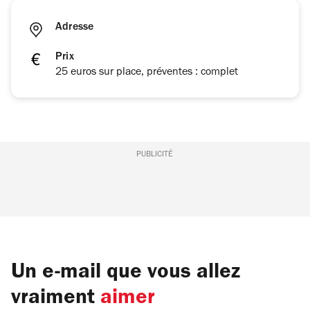
Adresse
Prix
25 euros sur place, préventes : complet
PUBLICITÉ
Un e-mail que vous allez
vraiment
aimer