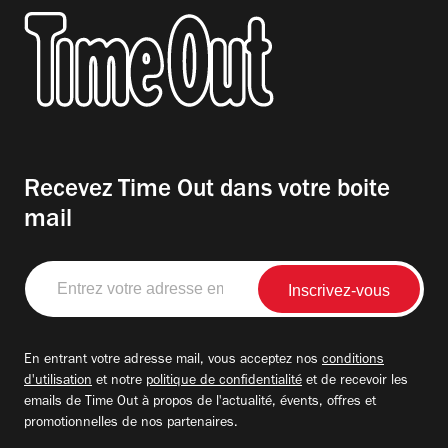
Recevez Time Out dans votre boite
mail
Entrez
votre
adresse
email
En entrant votre adresse mail, vous acceptez nos
conditions
d'utilisation
et notre
politique de confidentialité
et de recevoir les
emails de Time Out à propos de l'actualité, évents, offres et
promotionnelles de nos partenaires.