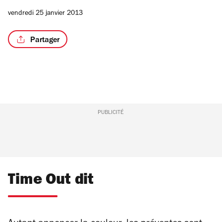
vendredi 25 janvier 2013
Partager
PUBLICITÉ
Time Out dit