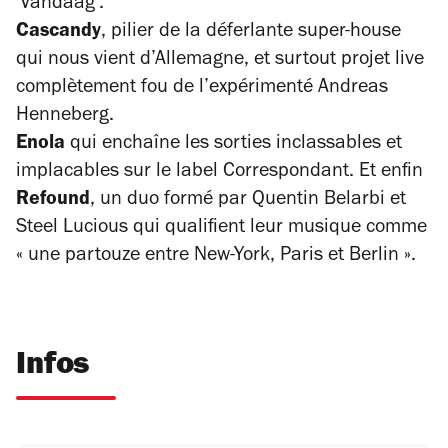
'Vandaag'.
Cascandy
, pilier de la déferlante super-house
qui nous vient d’Allemagne, et surtout projet live
complètement fou de l’expérimenté Andreas
Henneberg.
Enola
qui enchaîne les sorties inclassables et
implacables sur le label Correspondant. Et enfin
Refound
, un duo formé par Quentin Belarbi et
Steel Lucious qui qualifient leur musique comme
« une partouze entre New-York, Paris et Berlin ».
Infos