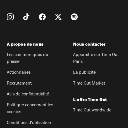
A propos de nous
Nous contacter
Les communiqués de
Apparaitre sur Time Out
presse
Paris
Actionnaires
La publicité
Recrutement
Time Out Market
Avis de confidentialité
L'offre Time Out
Politique concernant les
Time Out worldwide
cookies
Conditions d'utilisation