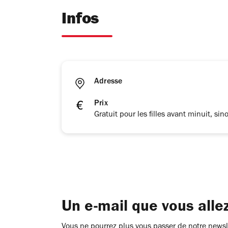
Infos
Adresse
Prix
Gratuit pour les filles avant minuit, si
Un e-mail que vous alle
Vous ne pourrez plus vous passer de notre newsle