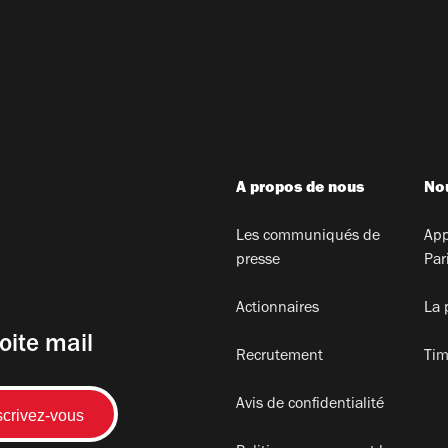
A propos de nous
Nou
Les communiqués de
App
presse
Par
Actionnaires
La 
oite mail
Recrutement
Tim
Avis de confidentialité