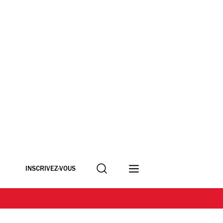
Recherche
INSCRIVEZ-VOUS