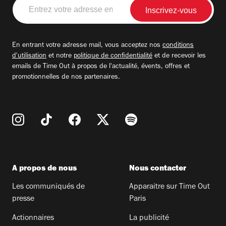
Entrez
votre
adresse
email
En entrant votre adresse mail, vous acceptez nos
conditions
d'utilisation
et notre
politique de confidentialité
et de recevoir les
emails de Time Out à propos de l'actualité, évents, offres et
promotionnelles de nos partenaires.
A propos de nous
Nous contacter
Les communiqués de
Apparaitre sur Time Out
presse
Paris
Actionnaires
La publicité