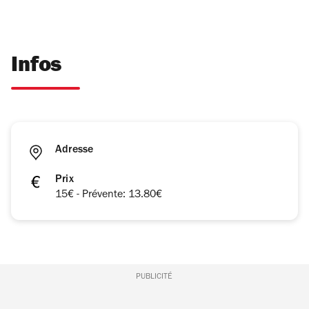
Infos
Adresse
Prix
15€ - Prévente: 13.80€
PUBLICITÉ