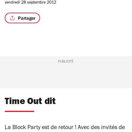
vendredi 28 septembre 2012
Partager
/2
PUBLICITÉ
Time Out dit
La Block Party est de retour ! Avec des invités de