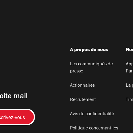
A propos de nous
Nou
Les communiqués de
App
presse
Par
Actionnaires
La 
oite mail
Recrutement
Tim
Avis de confidentialité
Politique concernant les