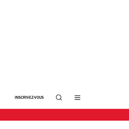
Recherche
INSCRIVEZ-VOUS