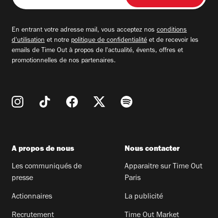
adresse
email
En entrant votre adresse mail, vous acceptez nos
conditions
d'utilisation
et notre
politique de confidentialité
et de recevoir les
emails de Time Out à propos de l'actualité, évents, offres et
promotionnelles de nos partenaires.
A propos de nous
Nous contacter
Les communiqués de
Apparaitre sur Time Out
presse
Paris
Actionnaires
La publicité
Recrutement
Time Out Market