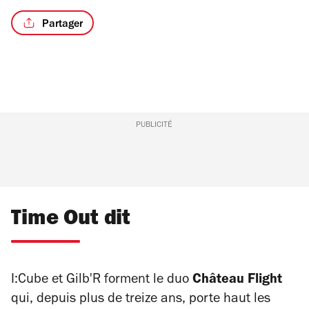
Partager
PUBLICITÉ
Time Out dit
I:Cube et Gilb'R forment le duo
Château Flight
qui, depuis plus de treize ans, porte haut les