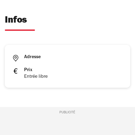
Infos
Adresse
Prix
Entrée libre
PUBLICITÉ