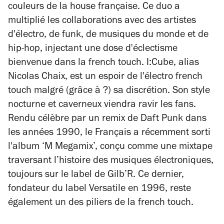
couleurs de la house française. Ce duo a
multiplié les collaborations avec des artistes
d'électro, de funk, de musiques du monde et de
hip-hop, injectant une dose d'éclectisme
bienvenue dans la french touch. I:Cube, alias
Nicolas Chaix, est un espoir de l'électro french
touch malgré (grâce à ?) sa discrétion. Son style
nocturne et caverneux viendra ravir les fans.
Rendu célèbre par un remix de Daft Punk dans
les années 1990, le Français a récemment sorti
l'album ‘M Megamix’, conçu comme une mixtape
traversant l’histoire des musiques électroniques,
toujours sur le label de Gilb’R. Ce dernier,
fondateur du label Versatile en 1996, reste
également un des piliers de la french touch.