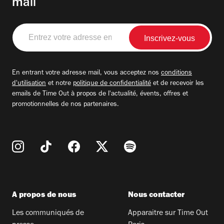
mail
Entrez
votre
adresse
email
En entrant votre adresse mail, vous acceptez nos
conditions
d'utilisation
et notre
politique de confidentialité
et de recevoir les
emails de Time Out à propos de l'actualité, évents, offres et
promotionnelles de nos partenaires.
A propos de nous
Nous contacter
Les communiqués de
Apparaitre sur Time Out