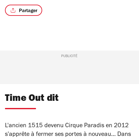
Partager
PUBLICITÉ
Time Out dit
L'ancien 1515 devenu Cirque Paradis en 2012
s'apprête à fermer ses portes à nouveau... Dans