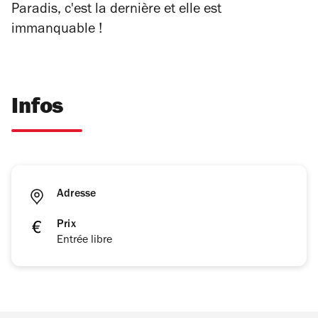
Paradis, c'est la dernière et elle est
immanquable !
Infos
Adresse
Prix
Entrée libre