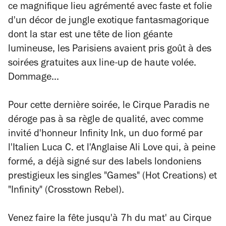
ce magnifique lieu
agrémenté avec faste et folie
d'un décor de jungle exotique fantasmagorique
dont la star est une tête de lion géante
lumineuse, les Parisiens avaient pris goût à des
soirées gratuites aux line-up de haute volée.
Dommage...
Pour cette dernière soirée, le Cirque Paradis ne
déroge pas à sa règle de qualité, avec comme
invité d'honneur Infinity Ink, un duo formé par
l'Italien Luca C. et l'Anglaise Ali Love qui, à peine
formé, a déjà signé sur des labels londoniens
prestigieux les singles
"Games" (Hot Creations) et
"Infinity" (Crosstown Rebel).
Venez faire la fête jusqu'à 7h du mat' au Cirque