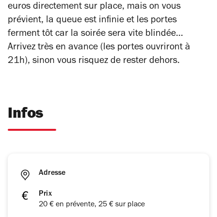
euros directement sur place, mais on vous
prévient, la queue est infinie et les portes
ferment tôt car la soirée sera vite blindée...
Arrivez très en avance (les portes ouvriront à
21h), sinon vous risquez de rester dehors.
Infos
Adresse
Prix
20 € en prévente, 25 € sur place