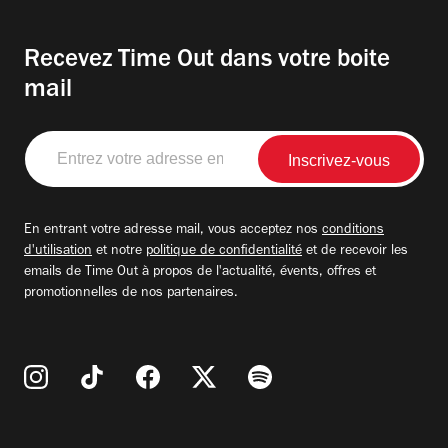
Recevez Time Out dans votre boite
mail
Entrez
votre
adresse
email
En entrant votre adresse mail, vous acceptez nos
conditions
d'utilisation
et notre
politique de confidentialité
et de recevoir les
emails de Time Out à propos de l'actualité, évents, offres et
promotionnelles de nos partenaires.