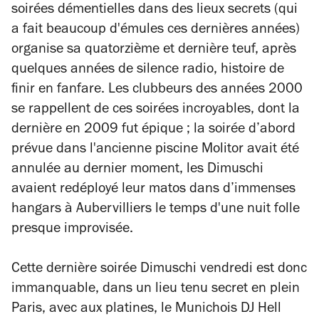
soirées démentielles dans des lieux secrets (qui
a fait beaucoup d'émules ces dernières années)
organise sa quatorzième et dernière teuf, après
quelques années de silence radio, histoire de
finir en fanfare. Les clubbeurs des années 2000
se rappellent de ces soirées incroyables, dont la
dernière en 2009 fut épique ; la soirée d’abord
prévue dans l'ancienne piscine Molitor avait été
annulée au dernier moment, les Dimuschi
avaient redéployé leur matos dans d’immenses
hangars à Aubervilliers le temps d'une nuit folle
presque improvisée.
Cette dernière soirée Dimuschi vendredi est donc
immanquable, dans un lieu tenu secret en plein
Paris, avec aux platines, le Munichois DJ Hell