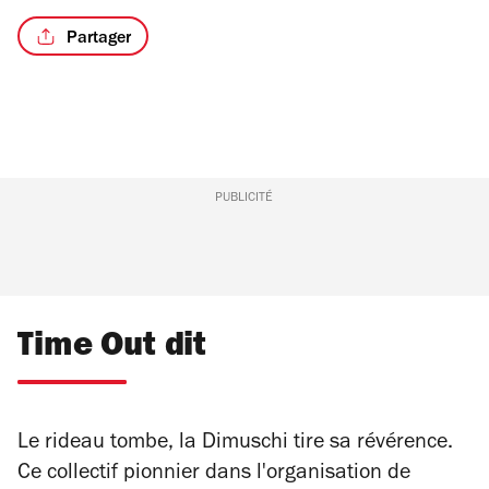
Partager
PUBLICITÉ
Time Out dit
Le rideau tombe, la Dimuschi tire sa révérence.
Ce collectif pionnier dans l'organisation de