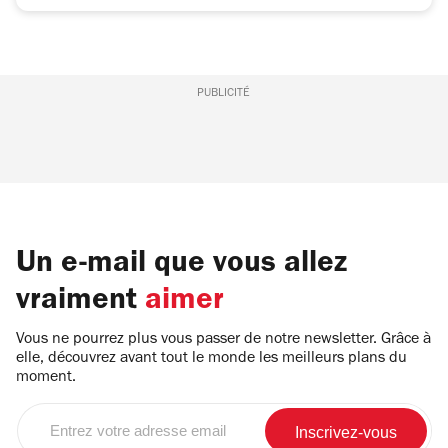
PUBLICITÉ
Un e-mail que vous allez
vraiment
aimer
Vous ne pourrez plus vous passer de notre newsletter. Grâce à
elle, découvrez avant tout le monde les meilleurs plans du
moment.
Entrez
votre