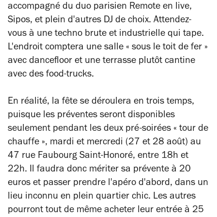
accompagné du duo parisien Remote en live,
Sipos, et plein d'autres DJ de choix. Attendez-
vous à une techno brute et industrielle qui tape.
L'endroit comptera une salle « sous le toit de fer »
avec dancefloor et une terrasse plutôt cantine
avec des food-trucks.
En réalité, la fête se déroulera en trois temps,
puisque les préventes seront disponibles
seulement pendant les deux pré-soirées « tour de
chauffe », mardi et mercredi (27 et 28 août) au
47 rue Faubourg Saint-Honoré, entre 18h et
22h. Il faudra donc mériter sa prévente à 20
euros et passer prendre l'apéro d'abord, dans un
lieu inconnu en plein quartier chic. Les autres
pourront tout de même acheter leur entrée à 25