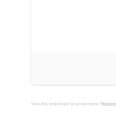
Vous êtes propriétaire de ce commerce ?
Réclame