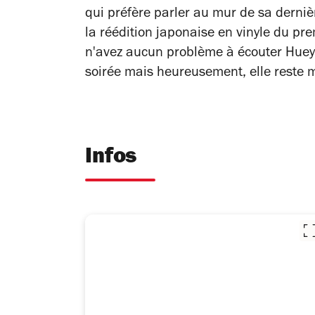
qui préfère parler au mur de sa derniè
la réédition japonaise en vinyle du pr
n'avez aucun problème à écouter Huey
soirée mais heureusement, elle reste m
Infos