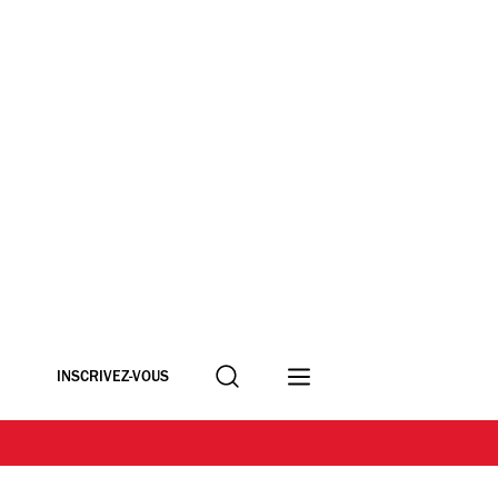
Recherche
INSCRIVEZ-VOUS