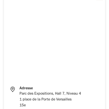
Adresse
Parc des Expositions, Hall 7, Niveau 4
1 place de la Porte de Versailles
15e