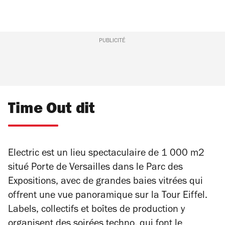
PUBLICITÉ
Time Out dit
Electric est un lieu spectaculaire de 1 000 m2
situé Porte de Versailles dans le Parc des
Expositions, avec de grandes baies vitrées qui
offrent une vue panoramique sur la Tour Eiffel.
Labels, collectifs et boîtes de production y
organisent des soirées techno, qui font le