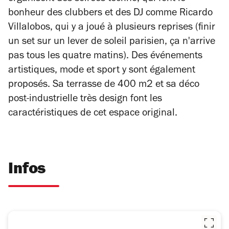
bonheur des clubbers et des DJ comme Ricardo
Villalobos, qui y a joué à plusieurs reprises (finir
un set sur un lever de soleil parisien, ça n'arrive
pas tous les quatre matins). Des événements
artistiques, mode et sport y sont également
proposés. Sa terrasse de 400 m2 et sa déco
post-industrielle très design font les
caractéristiques de cet espace original.
Infos