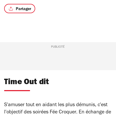
Partager
PUBLICITÉ
Time Out dit
S'amuser tout en aidant les plus démunis, c'est
l'objectif des soirées Fée Croquer. En échange de