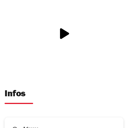
Infos