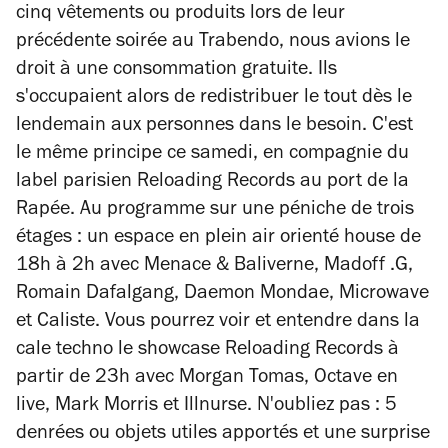
cinq vêtements ou produits lors de leur
précédente soirée au Trabendo, nous avions le
droit à une consommation gratuite. Ils
s'occupaient alors de redistribuer le tout dès le
lendemain aux personnes dans le besoin. C'est
le même principe ce samedi, en compagnie du
label parisien Reloading Records au port de la
Rapée. Au programme sur une péniche de trois
étages : un espace en plein air orienté house de
18h à 2h avec Menace & Baliverne, Madoff .G,
Romain Dafalgang, Daemon Mondae, Microwave
et Caliste. Vous pourrez voir et entendre dans la
cale techno le showcase Reloading Records à
partir de 23h avec Morgan Tomas, Octave en
live, Mark Morris et Illnurse. N'oubliez pas : 5
denrées ou objets utiles apportés et une surprise