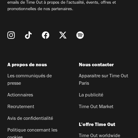
emails de Time Out à propos de l'actualité, évents, offres et
promotionnelles de nos partenaires.
A propos de nous
Nous contacter
Les communiqués de
Apparaitre sur Time Out
presse
Paris
Actionnaires
La publicité
Recrutement
Time Out Market
Avis de confidentialité
L'offre Time Out
Politique concernant les
Time Out worldwide
cookies