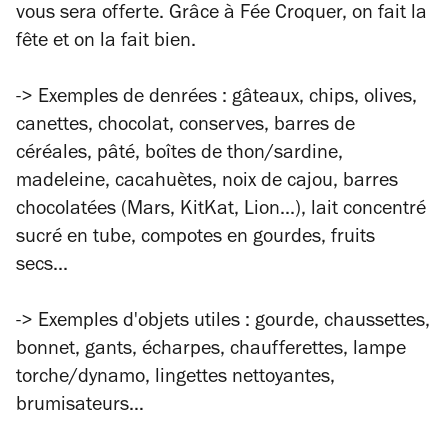
vous sera offerte. Grâce à Fée Croquer, on fait la
fête et on la fait bien.
-> Exemples de denrées : gâteaux, chips, olives,
canettes, chocolat, conserves, barres de
céréales, pâté, boîtes de thon/sardine,
madeleine, cacahuètes, noix de cajou, barres
chocolatées (Mars, KitKat, Lion...), lait concentré
sucré en tube, compotes en gourdes, fruits
secs...
-> Exemples d'objets utiles : gourde, chaussettes,
bonnet, gants, écharpes, chaufferettes, lampe
torche/dynamo, lingettes nettoyantes,
brumisateurs…