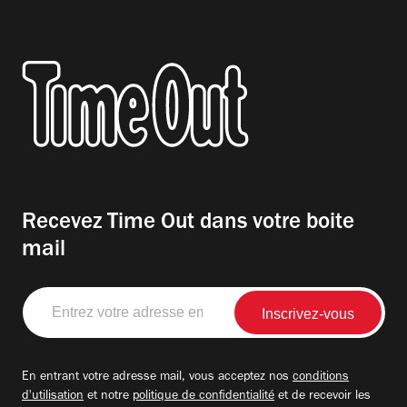
Recevez Time Out dans votre boite
mail
Entrez
votre
adresse
email
En entrant votre adresse mail, vous acceptez nos
conditions
d'utilisation
et notre
politique de confidentialité
et de recevoir les