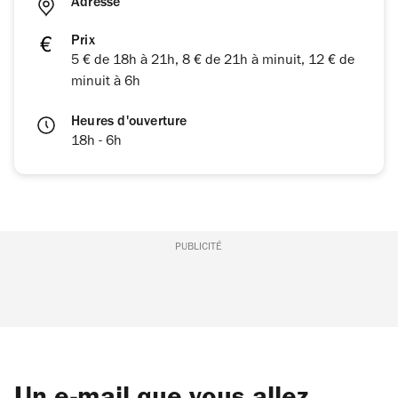
Adresse
Prix
5 € de 18h à 21h, 8 € de 21h à minuit, 12 € de
minuit à 6h
Heures d'ouverture
18h - 6h
PUBLICITÉ