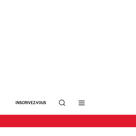
Recherche
INSCRIVEZ-VOUS