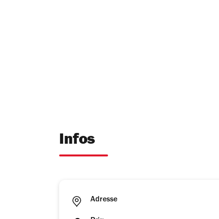
Infos
Adresse