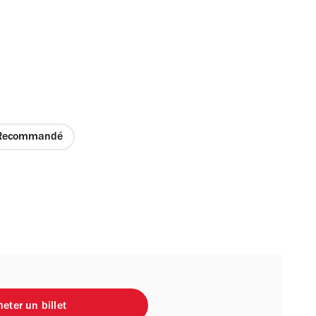
Recommandé
eter un billet