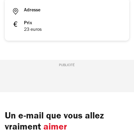
Adresse
Prix
23 euros
PUBLICITÉ
Un e-mail que vous allez
vraiment
aimer