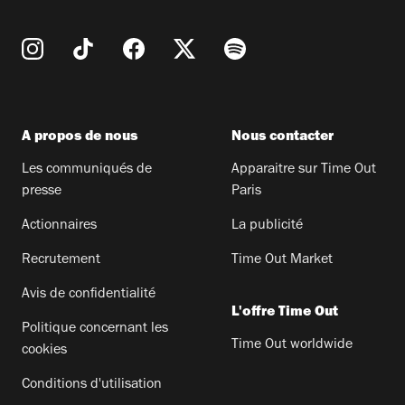
A propos de nous
Nous contacter
Les communiqués de
Apparaitre sur Time Out
presse
Paris
Actionnaires
La publicité
Recrutement
Time Out Market
Avis de confidentialité
L'offre Time Out
Politique concernant les
Time Out worldwide
cookies
Conditions d'utilisation