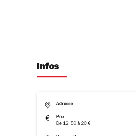
Infos
Adresse
Prix
De 12, 50 à 20 €