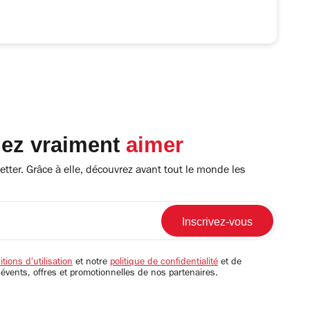
lez vraiment
aimer
tter. Grâce à elle, découvrez avant tout le monde les
tions d'utilisation
et notre
politique de confidentialité
et de
 évents, offres et promotionnelles de nos partenaires.