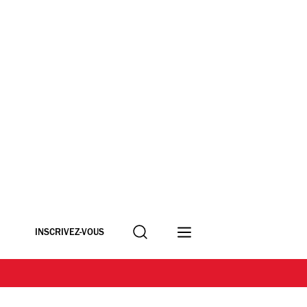
Recherche
INSCRIVEZ-VOUS