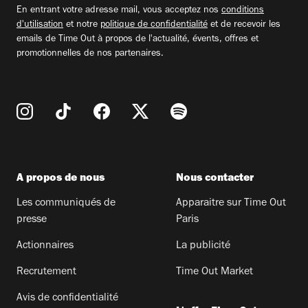
En entrant votre adresse mail, vous acceptez nos
conditions
d'utilisation
et notre
politique de confidentialité
et de recevoir les
emails de Time Out à propos de l'actualité, évents, offres et
promotionnelles de nos partenaires.
A propos de nous
Nous contacter
Les communiqués de
Apparaitre sur Time Out
presse
Paris
Actionnaires
La publicité
Recrutement
Time Out Market
Avis de confidentialité