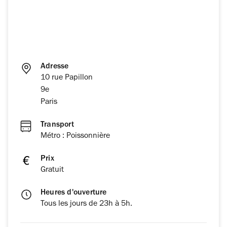
Adresse
10 rue Papillon
9e
Paris
Transport
Métro : Poissonnière
Prix
Gratuit
Heures d'ouverture
Tous les jours de 23h à 5h.