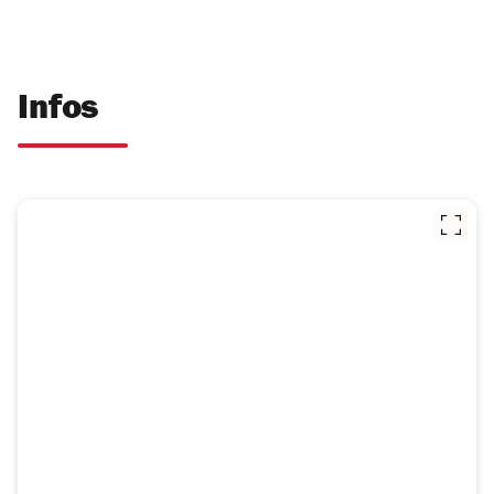
Infos