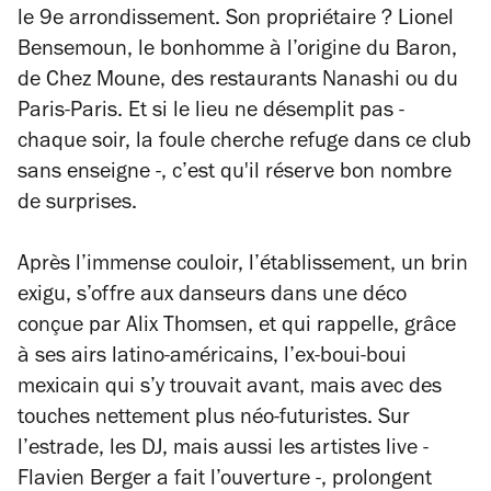
le 9e arrondissement. Son propriétaire ? Lionel
Bensemoun, le bonhomme à l’origine du Baron,
de Chez Moune, des restaurants Nanashi ou du
Paris-Paris. Et si le lieu ne désemplit pas -
chaque soir, la foule cherche refuge dans ce club
sans enseigne -, c’est qu'il réserve bon nombre
de surprises.
Après l’immense couloir, l’établissement, un brin
exigu, s’offre aux danseurs dans une déco
conçue par Alix Thomsen, et qui rappelle, grâce
à ses airs latino-américains, l’ex-boui-boui
mexicain qui s’y trouvait avant, mais avec des
touches nettement plus néo-futuristes. Sur
l’estrade, les DJ, mais aussi les artistes live -
Flavien Berger a fait l’ouverture -, prolongent