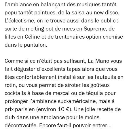
l’ambiance en balançant des musiques tantôt
popu tantôt pointues, de la salsa au new-disco.
L’éclectisme, on le trouve aussi dans le public :
sorte de melting-pot de mecs en Supreme, de
filles en Céline et de trentenaires option chemise
dans le pantalon.
Comme si ce n’était pas suffisant, La Mano vous
fait déguster d’excellents tapas alors que vous
êtes confortablement installé sur les fauteuils en
rotin, ou vous permet de siroter les goûteux
cocktails à base de mezcal ou de téquila pour
prolonger l’ambiance sud-américaine, mais à
prix parisien (environ 10 €). Une jolie recette de
club dans une ambiance pour le moins
décontractée. Encore faut-il pouvoir entrer…