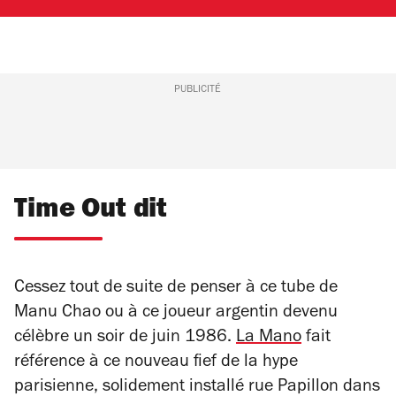
PUBLICITÉ
Time Out dit
Cessez tout de suite de penser à ce tube de
Manu Chao ou à ce joueur argentin devenu
célèbre un soir de juin 1986.
La Mano
fait
référence à ce nouveau fief de la hype
parisienne, solidement installé rue Papillon dans