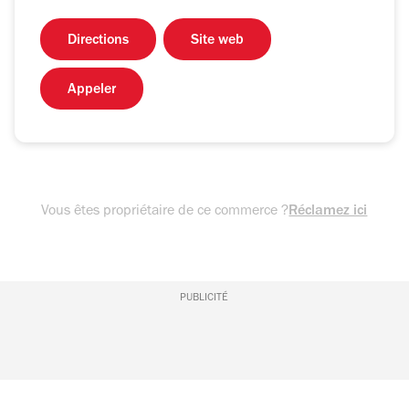
Directions
Site web
Appeler
Vous êtes propriétaire de ce commerce ?
Réclamez ici
PUBLICITÉ