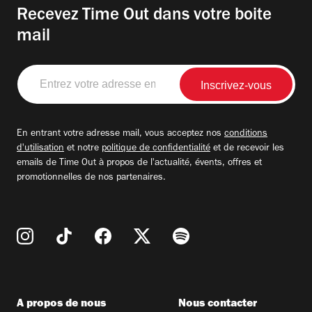
Recevez Time Out dans votre boite
mail
Entrez
votre
adresse
email
En entrant votre adresse mail, vous acceptez nos
conditions
d'utilisation
et notre
politique de confidentialité
et de recevoir les
emails de Time Out à propos de l'actualité, évents, offres et
promotionnelles de nos partenaires.
A propos de nous
Nous contacter