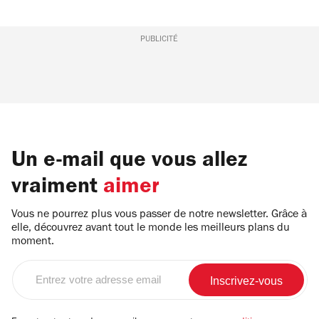
PUBLICITÉ
Un e-mail que vous allez
vraiment
aimer
Vous ne pourrez plus vous passer de notre newsletter. Grâce à
elle, découvrez avant tout le monde les meilleurs plans du
moment.
Entrez
votre
adresse