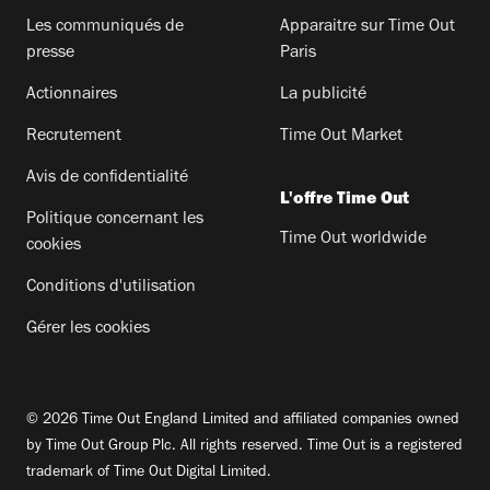
Les communiqués de
Apparaitre sur Time Out
presse
Paris
Actionnaires
La publicité
Recrutement
Time Out Market
Avis de confidentialité
L'offre Time Out
Politique concernant les
Time Out worldwide
cookies
Conditions d'utilisation
Gérer les cookies
© 2026 Time Out England Limited and affiliated companies owned
by Time Out Group Plc. All rights reserved. Time Out is a registered
trademark of Time Out Digital Limited.