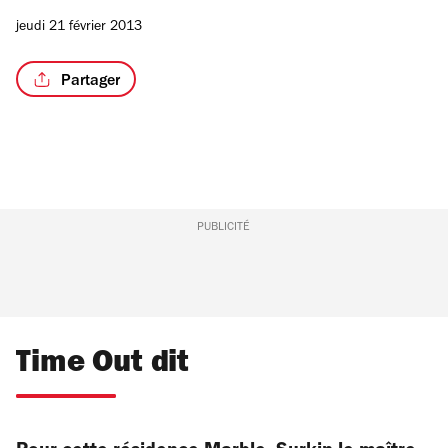
jeudi 21 février 2013
Partager
PUBLICITÉ
Time Out dit