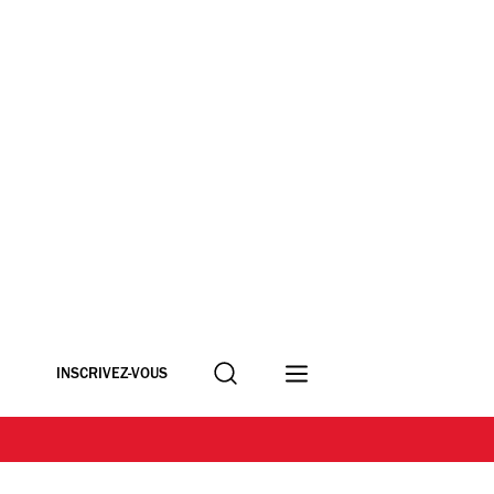
Recherche
INSCRIVEZ-VOUS