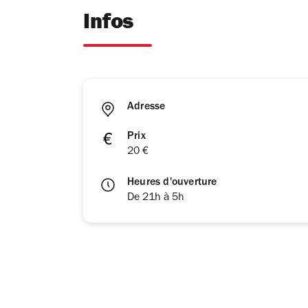
Infos
Adresse
Prix
20 €
Heures d'ouverture
De 21h à 5h