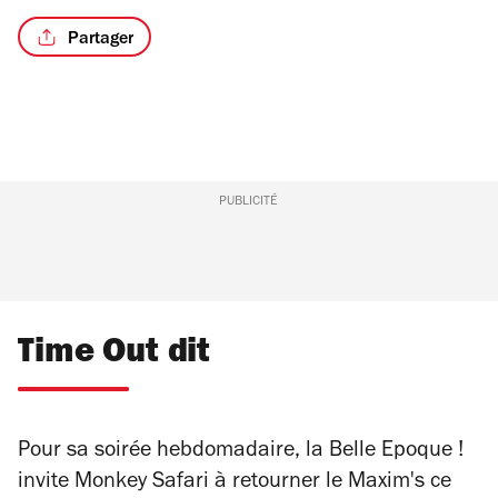
Partager
PUBLICITÉ
Time Out dit
Pour sa soirée hebdomadaire, la Belle Epoque !
invite Monkey Safari à retourner le Maxim's ce