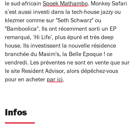
le sud-africain
Spoek Mathambo
. Monkey Safari
s’est aussi investi dans la tech-house jazzy ou
klezmer comme sur "Seth Schwarz" ou
"Bamboolica". Ils ont récemment sorti un EP
remarqué, ‘Hi Life’, plus épuré et très deep
house. Ils investissent la nouvelle résidence
branchée du Maxim's, la Belle Epoque ! ce
vendredi. Les préventes ne sont en vente que sur
le site Resident Advisor, alors dépêchez-vous
pour en acheter
par ici
.
Infos