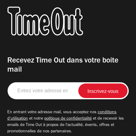
Recevez Time Out dans votre boite
mail
Entrez
votre
adresse
email
En entrant votre adresse mail, vous acceptez nos
conditions
d'utilisation
et notre
politique de confidentialité
et de recevoir les
emails de Time Out à propos de l'actualité, évents, offres et
promotionnelles de nos partenaires.