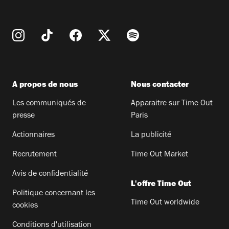
A propos de nous
Nous contacter
Les communiqués de
Apparaitre sur Time Out
presse
Paris
Actionnaires
La publicité
Recrutement
Time Out Market
Avis de confidentialité
L'offre Time Out
Politique concernant les
Time Out worldwide
cookies
Conditions d'utilisation