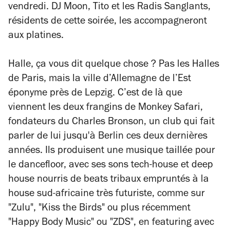
vendredi. DJ Moon, Tito et les Radis Sanglants,
résidents de cette soirée, les accompagneront
aux platines.
Halle, ça vous dit quelque chose ? Pas les Halles
de Paris, mais la ville d’Allemagne de l’Est
éponyme près de Lepzig. C’est de là que
viennent les deux frangins de Monkey Safari,
fondateurs du Charles Bronson, un club qui fait
parler de lui jusqu'à Berlin ces deux dernières
années. Ils produisent une musique taillée pour
le dancefloor, avec ses sons tech-house et deep
house nourris de beats tribaux empruntés à la
house sud-africaine très futuriste, comme sur
"Zulu", "Kiss the Birds" ou plus récemment
"Happy Body Music" ou "ZDS", en featuring avec