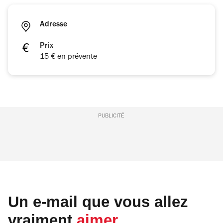
Adresse
Prix
15 € en prévente
PUBLICITÉ
Un e-mail que vous allez
vraiment
aimer