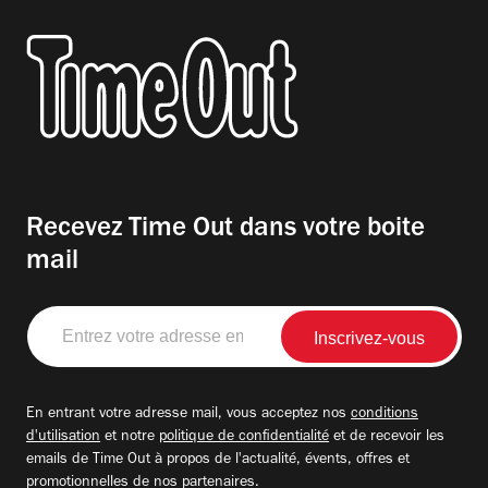
Recevez Time Out dans votre boite
mail
Entrez
votre
adresse
email
En entrant votre adresse mail, vous acceptez nos
conditions
d'utilisation
et notre
politique de confidentialité
et de recevoir les
emails de Time Out à propos de l'actualité, évents, offres et
promotionnelles de nos partenaires.