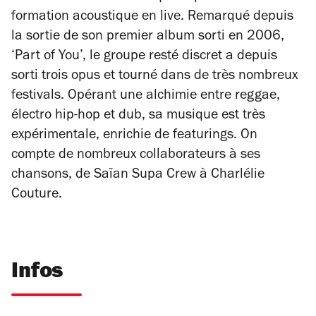
formation acoustique en live. Remarqué depuis
la sortie de son premier album sorti en 2006,
‘Part of You’, le groupe resté discret a depuis
sorti trois opus et tourné dans de très nombreux
festivals. Opérant une alchimie entre reggae,
électro hip-hop et dub, sa musique est très
expérimentale, enrichie de featurings. On
compte de nombreux collaborateurs à ses
chansons, de Saïan Supa Crew à Charlélie
Couture.
Infos