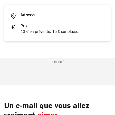
Adresse
Prix
13 € en prévente, 15 € sur place.
PUBLICITÉ
Un e-mail que vous allez