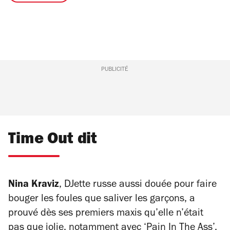
PUBLICITÉ
Time Out dit
Nina Kraviz
, DJette russe aussi douée pour faire
bouger les foules que saliver les garçons, a
prouvé dès ses premiers maxis qu’elle n’était
pas que jolie, notamment avec ‘Pain In The Ass’,