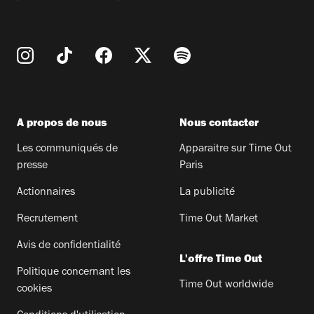
A propos de nous
Nous contacter
Les communiqués de
Apparaitre sur Time Out
presse
Paris
Actionnaires
La publicité
Recrutement
Time Out Market
Avis de confidentialité
L'offre Time Out
Politique concernant les
Time Out worldwide
cookies