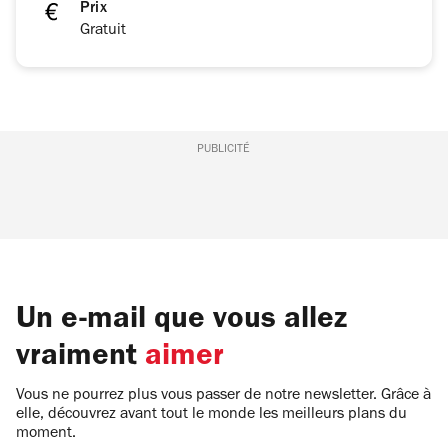
Prix
Gratuit
PUBLICITÉ
Un e-mail que vous allez
vraiment
aimer
Vous ne pourrez plus vous passer de notre newsletter. Grâce à
elle, découvrez avant tout le monde les meilleurs plans du
moment.