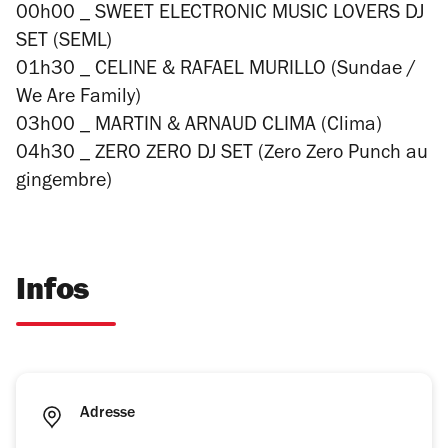
00h00 _ SWEET ELECTRONIC MUSIC LOVERS DJ
SET (SEML)
01h30 _ CELINE & RAFAEL MURILLO (Sundae /
We Are Family)
03h00 _ MARTIN & ARNAUD CLIMA (Clima)
04h30 _ ZERO ZERO DJ SET (Zero Zero Punch au
gingembre)
Infos
Adresse