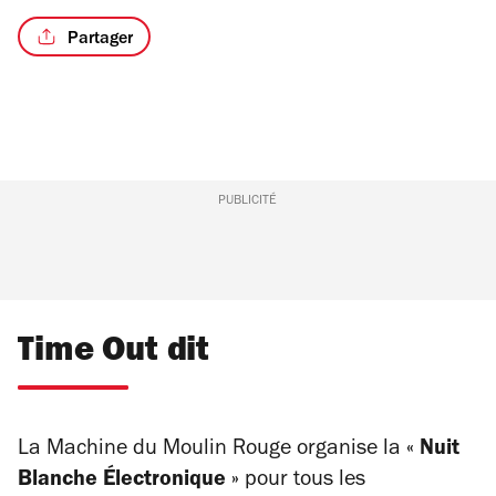
Partager
PUBLICITÉ
Time Out dit
La Machine du Moulin Rouge organise la
« Nuit
Blanche Électronique »
pour tous les