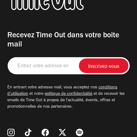
Recevez Time Out dans votre boite
mail
Entrez
votre
adresse
email
En entrant votre adresse mail, vous acceptez nos
conditions
d'utilisation
et notre
politique de confidentialité
et de recevoir les
emails de Time Out à propos de l'actualité, évents, offres et
promotionnelles de nos partenaires.