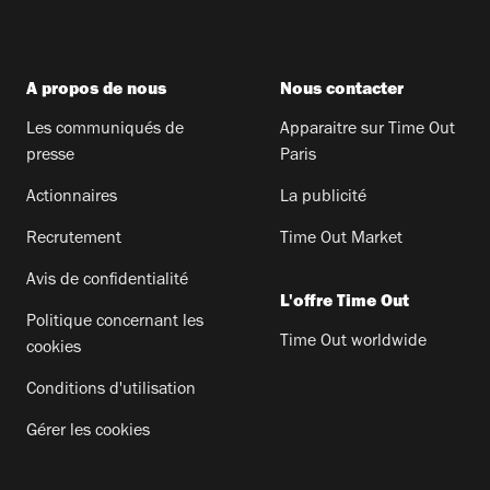
A propos de nous
Nous contacter
Les communiqués de
Apparaitre sur Time Out
presse
Paris
Actionnaires
La publicité
Recrutement
Time Out Market
Avis de confidentialité
L'offre Time Out
Politique concernant les
Time Out worldwide
cookies
Conditions d'utilisation
Gérer les cookies