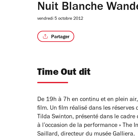
Nuit Blanche Wande
vendredi 5 octobre 2012
Partager
Time Out dit
De 19h à 7h en continu et en plein air,
film. Un film réalisé dans les réserves
Tilda Swinton, présenté dans le cadre
à l’occasion de la performance » The I
Saillard, directeur du musée Galliera.