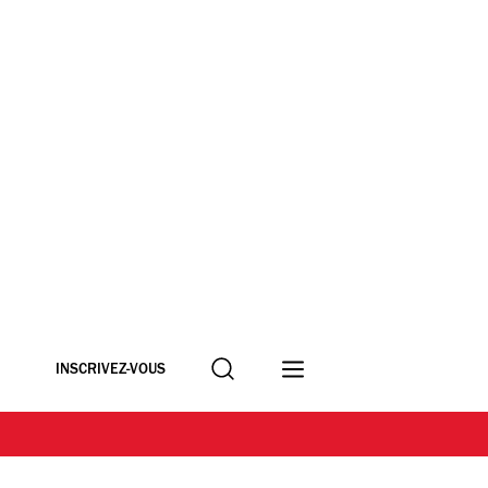
Recherche
INSCRIVEZ-VOUS