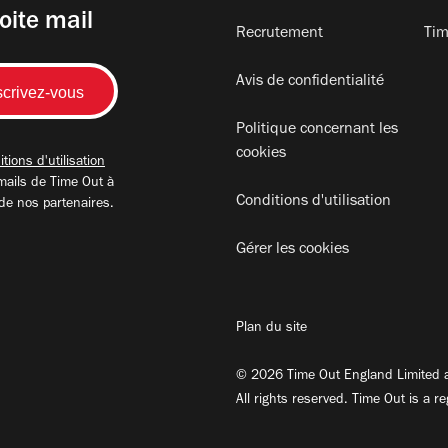
oite mail
Recrutement
Tim
Avis de confidentialité
Politique concernant les
cookies
tions d'utilisation
mails de Time Out à
Conditions d'utilisation
 de nos partenaires.
Gérer les cookies
Plan du site
© 2026 Time Out England Limited a
All rights reserved. Time Out is a r