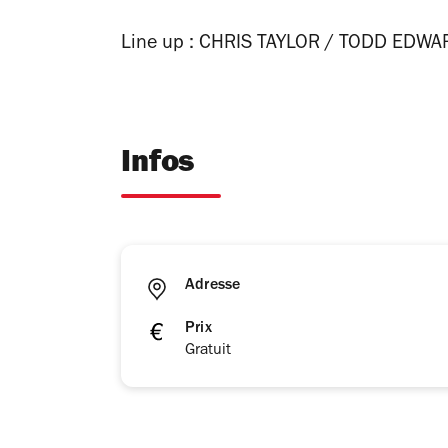
Line up : CHRIS TAYLOR / TODD EDWAR
Infos
Adresse
Prix
Gratuit