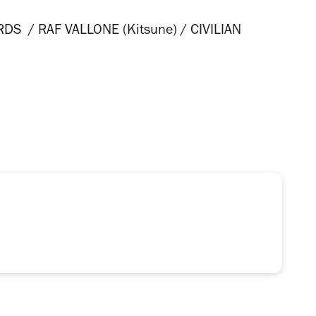
DS / RAF VALLONE (Kitsune) / CIVILIAN