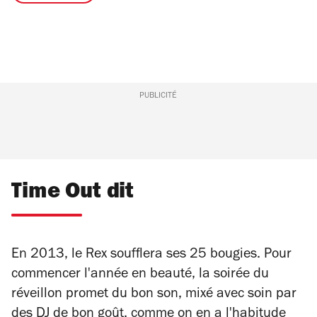
PUBLICITÉ
Time Out dit
En 2013, le Rex soufflera ses 25 bougies. Pour
commencer l'année en beauté, la soirée du
réveillon promet du bon son, mixé avec soin par
des DJ de bon goût, comme on en a l'habitude