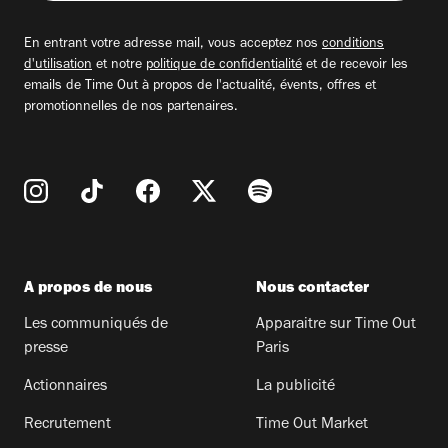
adresse
email
En entrant votre adresse mail, vous acceptez nos
conditions
d'utilisation
et notre
politique de confidentialité
et de recevoir les
emails de Time Out à propos de l'actualité, évents, offres et
promotionnelles de nos partenaires.
A propos de nous
Nous contacter
Les communiqués de
Apparaitre sur Time Out
presse
Paris
Actionnaires
La publicité
Recrutement
Time Out Market