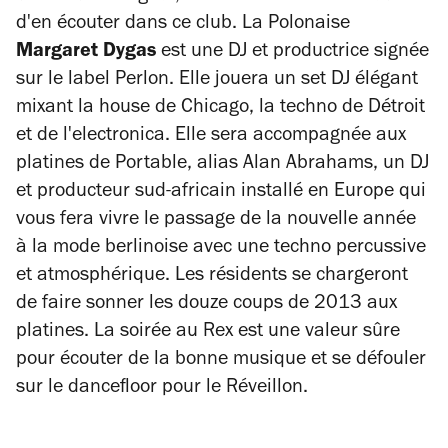
d'en écouter dans ce club. La Polonaise
Margaret Dygas
est une DJ et productrice signée
sur le label Perlon. Elle jouera un set DJ élégant
mixant la house de Chicago, la techno de Détroit
et de l'electronica. Elle sera accompagnée aux
platines de Portable, alias Alan Abrahams, un DJ
et producteur sud-africain installé en Europe qui
vous fera vivre le passage de la nouvelle année
à la mode berlinoise avec une techno percussive
et atmosphérique. Les résidents se chargeront
de faire sonner les douze coups de 2013 aux
platines. La soirée au Rex est une valeur sûre
pour écouter de la bonne musique et se défouler
sur le dancefloor pour le Réveillon.