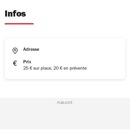
Infos
Adresse
Prix
25 € sur place, 20 € en prévente
PUBLICITÉ