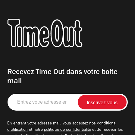
Recevez Time Out dans votre boite
mail
Entrez
votre
adresse
email
En entrant votre adresse mail, vous acceptez nos
conditions
d'utilisation
et notre
politique de confidentialité
et de recevoir les