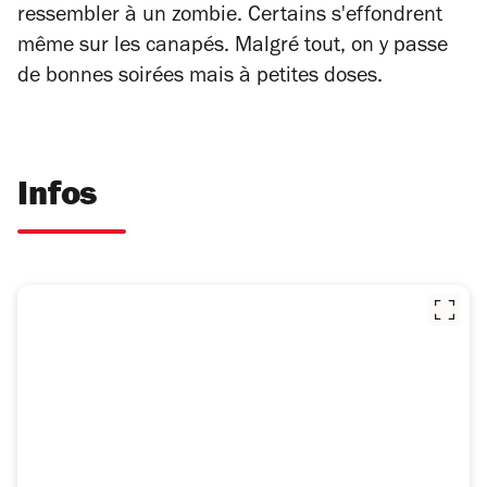
ressembler à un zombie. Certains s'effondrent
même sur les canapés. Malgré tout, on y passe
de bonnes soirées mais à petites doses.
Infos