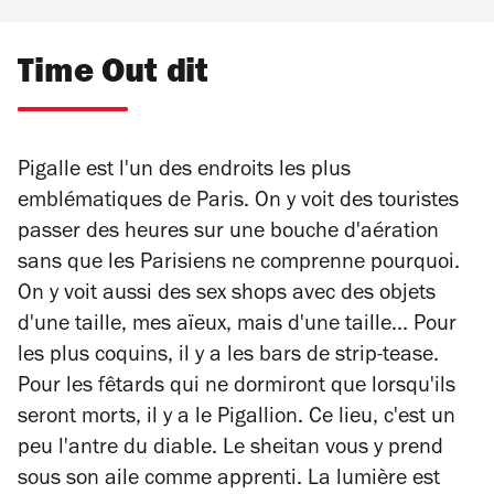
Time Out dit
Pigalle est l'un des endroits les plus
emblématiques de Paris. On y voit des touristes
passer des heures sur une bouche d'aération
sans que les Parisiens ne comprenne pourquoi.
On y voit aussi des sex shops avec des objets
d'une taille, mes aïeux, mais d'une taille... Pour
les plus coquins, il y a les bars de strip-tease.
Pour les fêtards qui ne dormiront que lorsqu'ils
seront morts, il y a le Pigallion. Ce lieu, c'est un
peu l'antre du diable. Le sheitan vous y prend
sous son aile comme apprenti. La lumière est