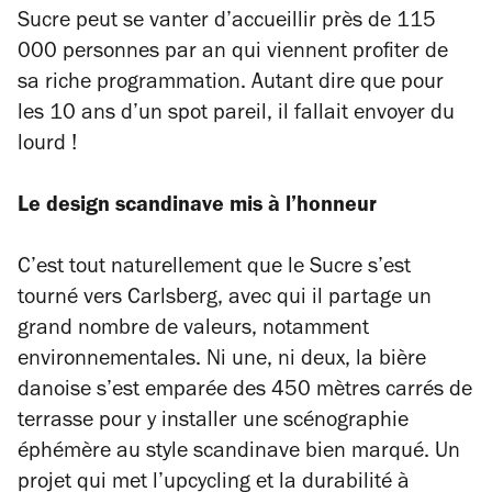
Sucre peut se vanter d’accueillir près de 115
000 personnes par an qui viennent profiter de
sa riche programmation. Autant dire que pour
les 10 ans d’un spot pareil, il fallait envoyer du
lourd !
Le design scandinave mis à l’honneur
C’est tout naturellement que le Sucre s’est
tourné vers Carlsberg, avec qui il partage un
grand nombre de valeurs, notamment
environnementales. Ni une, ni deux, la bière
danoise s’est emparée des 450 mètres carrés de
terrasse pour y installer une scénographie
éphémère au style scandinave bien marqué. Un
projet qui met l’upcycling et la durabilité à