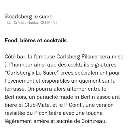
Crédit : Gaetan CLEMENT
Food, bières et cocktails
Côté bar, la fameuse Carlsberg Pilsner sera mise
à l’honneur ainsi que des cocktails signatures
“Carlsberg x Le Sucre” créés spécialement pour
l’événement et disponibles uniquement sur la
terrasse. On pourra alors alterner entre le
Berlinois, un panaché made in Berlin associant
bière et Club-Mate, et le PiCoint’, une version
revisitée du Picon bière avec une touche
légèrement amère et sucrée de Cointreau.