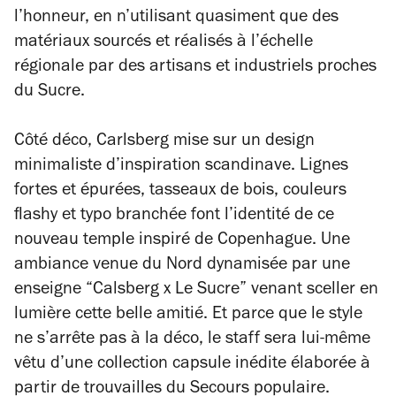
l’honneur, en n’utilisant quasiment que des
matériaux sourcés et réalisés à l’échelle
régionale par des artisans et industriels proches
du Sucre.
Côté déco, Carlsberg mise sur un design
minimaliste d’inspiration scandinave. Lignes
fortes et épurées, tasseaux de bois, couleurs
flashy et typo branchée font l’identité de ce
nouveau temple inspiré de Copenhague. Une
ambiance venue du Nord dynamisée par une
enseigne “Calsberg x Le Sucre” venant sceller en
lumière cette belle amitié. Et parce que le style
ne s’arrête pas à la déco, le staff sera lui-même
vêtu d’une collection capsule inédite élaborée à
partir de trouvailles du Secours populaire.