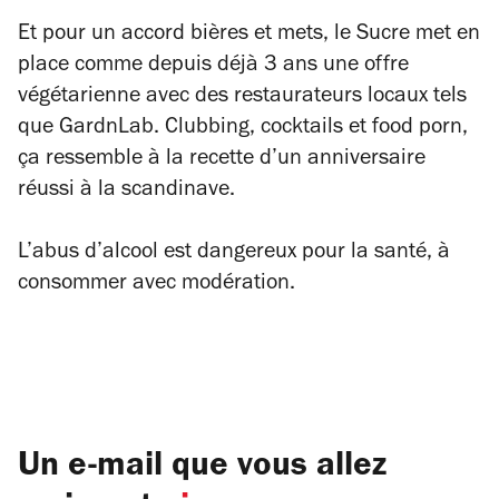
Et pour un accord bières et mets, le Sucre met en
place comme depuis déjà 3 ans une offre
végétarienne avec des restaurateurs locaux tels
que GardnLab. Clubbing, cocktails et food porn,
ça ressemble à la recette d’un anniversaire
réussi à la scandinave.
L’abus d’alcool est dangereux pour la santé, à
consommer avec modération.
Un e-mail que vous allez