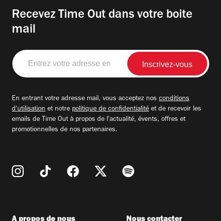
Recevez Time Out dans votre boite
mail
Entrez
votre
adresse
email
En entrant votre adresse mail, vous acceptez nos
conditions
d'utilisation
et notre
politique de confidentialité
et de recevoir les
emails de Time Out à propos de l'actualité, évents, offres et
promotionnelles de nos partenaires.
A propos de nous
Nous contacter