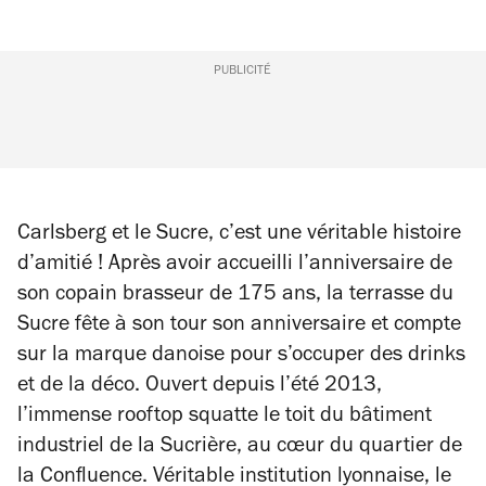
PUBLICITÉ
Carlsberg et le Sucre, c’est une véritable histoire
d’amitié ! Après avoir accueilli l’anniversaire de
son copain brasseur de 175 ans, la terrasse du
Sucre fête à son tour son anniversaire et compte
sur la marque danoise pour s’occuper des drinks
et de la déco. Ouvert depuis l’été 2013,
l’immense rooftop squatte le toit du bâtiment
industriel de la Sucrière, au cœur du quartier de
la Confluence. Véritable institution lyonnaise, le