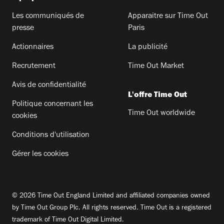
Les communiqués de
Apparaitre sur Time Out
presse
Paris
Actionnaires
La publicité
Recrutement
Time Out Market
Avis de confidentialité
L'offre Time Out
Politique concernant les
Time Out worldwide
cookies
Conditions d'utilisation
Gérer les cookies
© 2026 Time Out England Limited and affiliated companies owned
by Time Out Group Plc. All rights reserved. Time Out is a registered
trademark of Time Out Digital Limited.