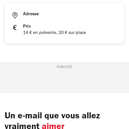
Adresse
Prix
14 € en prévente, 20 € sur place
PUBLICITÉ
Un e-mail que vous allez
vraiment
aimer