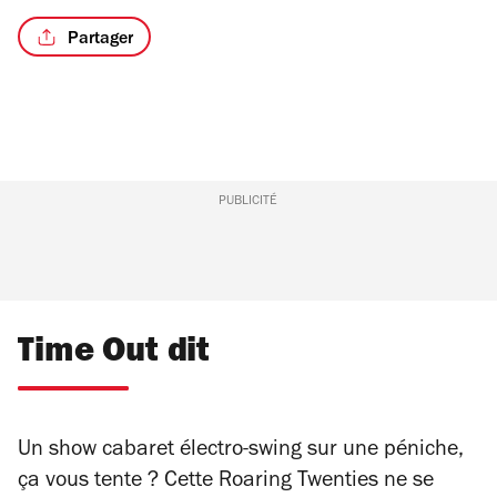
Partager
PUBLICITÉ
Time Out dit
Un show cabaret électro-swing sur une péniche,
ça vous tente ? Cette Roaring Twenties ne se