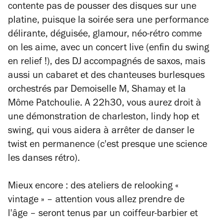
contente pas de pousser des disques sur une
platine, puisque la soirée sera une performance
délirante, déguisée, glamour, néo-rétro comme
on les aime, avec un concert live (enfin du swing
en relief !), des DJ accompagnés de saxos, mais
aussi un cabaret et des chanteuses burlesques
orchestrés par Demoiselle M, Shamay et la
Môme Patchoulie. A 22h30, vous aurez droit à
une démonstration de charleston, lindy hop et
swing, qui vous aidera à arrêter de danser le
twist en permanence (c'est presque une science
les danses rétro).
Mieux encore :
des ateliers de relooking «
vintage » – attention vous allez prendre de
l'âge – seront tenus par un coiffeur-barbier et