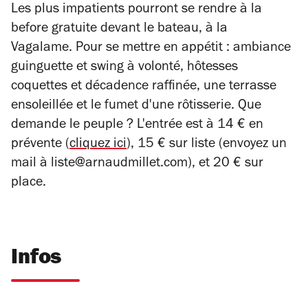
Les plus impatients pourront se rendre à la
before gratuite devant le bateau, à la
Vagalame. Pour se mettre en appétit : ambiance
guinguette et swing à volonté, hôtesses
coquettes et décadence raffinée, une terrasse
ensoleillée et le fumet d'une rôtisserie. Que
demande le peuple ? L'entrée est à 14 € en
prévente (
cliquez ici
), 15 € sur liste (envoyez un
mail à
liste@arnaudmillet.com), et 20 € sur
place.
Infos