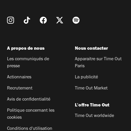
A propos de nous
Nous contacter
Les communiqués de
Apparaitre sur Time Out
presse
Paris
Actionnaires
La publicité
Recrutement
Time Out Market
Avis de confidentialité
L'offre Time Out
Politique concernant les
Time Out worldwide
cookies
Conditions d'utilisation