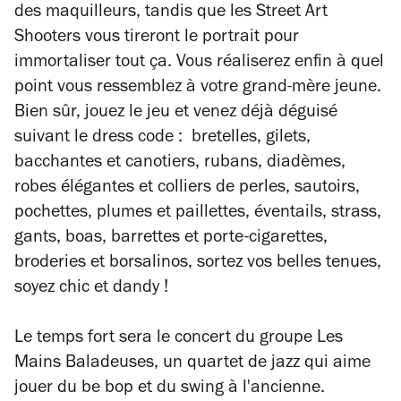
des maquilleurs, tandis que les Street Art
Shooters vous tireront le portrait pour
immortaliser tout ça. Vous réaliserez enfin à quel
point vous ressemblez à votre grand-mère jeune.
Bien sûr, jouez le jeu et venez déjà déguisé
suivant le dress code :
bretelles, gilets,
bacchantes et canotiers, rubans, diadèmes,
robes élégantes et colliers de perles, sautoirs,
pochettes, plumes et paillettes, éventails, strass,
gants, boas, barrettes et porte-cigarettes,
broderies et borsalinos, sortez vos belles tenues,
soyez chic et dandy !
Le temps fort sera le concert du groupe Les
Mains Baladeuses, un quartet de jazz qui aime
jouer du be bop et du swing à l'ancienne.