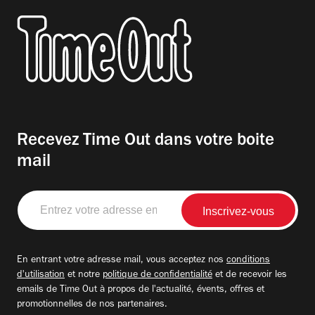
Recevez Time Out dans votre boite
mail
Entrez
votre
adresse
email
En entrant votre adresse mail, vous acceptez nos
conditions
d'utilisation
et notre
politique de confidentialité
et de recevoir les
emails de Time Out à propos de l'actualité, évents, offres et
promotionnelles de nos partenaires.