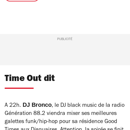
PUBLICITÉ
Time Out dit
DJ Bronco
A 22h.
, le DJ black music de la radio
Génération 88.2 viendra mixer ses meilleures
galettes funk/hip-hop pour sa résidence Good