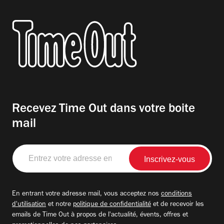
Recevez Time Out dans votre boite
mail
Entrez
votre
adresse
email
En entrant votre adresse mail, vous acceptez nos
conditions
d'utilisation
et notre
politique de confidentialité
et de recevoir les
emails de Time Out à propos de l'actualité, évents, offres et