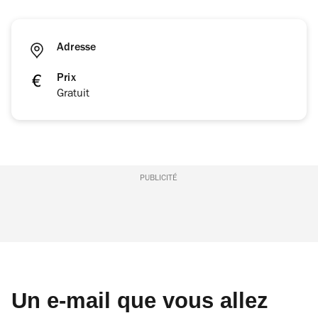
Adresse
Prix
Gratuit
PUBLICITÉ
Un e-mail que vous allez