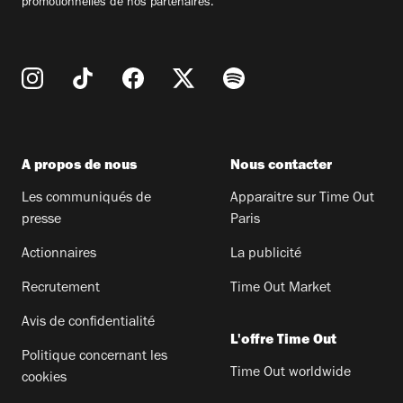
promotionnelles de nos partenaires.
A propos de nous
Nous contacter
Les communiqués de
Apparaitre sur Time Out
presse
Paris
Actionnaires
La publicité
Recrutement
Time Out Market
Avis de confidentialité
L'offre Time Out
Politique concernant les
Time Out worldwide
cookies