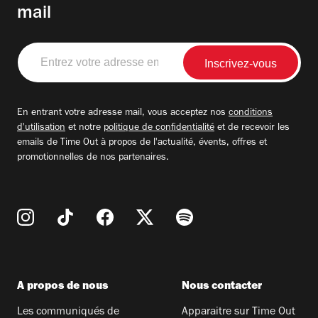
mail
Entrez
votre
adresse
email
En entrant votre adresse mail, vous acceptez nos
conditions
d'utilisation
et notre
politique de confidentialité
et de recevoir les
emails de Time Out à propos de l'actualité, évents, offres et
promotionnelles de nos partenaires.
A propos de nous
Nous contacter
Les communiqués de
Apparaitre sur Time Out