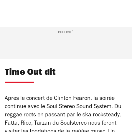
PUBLICITÉ
Time Out dit
Après le concert de Clinton Fearon, la soirée
continue avec le Soul Stereo Sound System. Du
reggae roots en passant par le ska rocksteady,
Fatta, Rico, Tarzan du Soulstereo nous feront