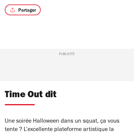
Partager
PUBLICITÉ
Time Out dit
Une soirée Halloween dans un squat, ça vous
tente ? L’excellente plateforme artistique la