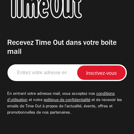
Recevez Time Out dans votre boite
mail
Entrez
votre
adresse
email
En entrant votre adresse mail, vous acceptez nos
conditions
d'utilisation
et notre
politique de confidentialité
et de recevoir les
emails de Time Out à propos de l'actualité, évents, offres et
promotionnelles de nos partenaires.