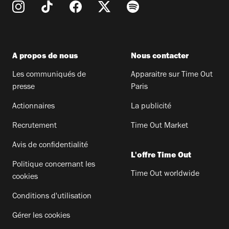
A propos de nous
Nous contacter
Les communiqués de
Apparaitre sur Time Out
presse
Paris
Actionnaires
La publicité
Recrutement
Time Out Market
Avis de confidentialité
L'offre Time Out
Politique concernant les
Time Out worldwide
cookies
Conditions d'utilisation
Gérer les cookies