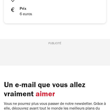
Prix
6 euros
PUBLICITÉ
Un e-mail que vous allez
vraiment
aimer
Vous ne pourrez plus vous passer de notre newsletter. Grâce à
elle, découvrez avant tout le monde les meilleurs plans du