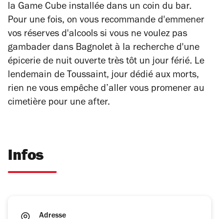
la Game Cube installée dans un coin du bar.
Pour une fois, on vous recommande d'emmener
vos réserves d'alcools si vous ne voulez pas
gambader dans Bagnolet à la recherche d'une
épicerie de nuit ouverte très tôt un jour férié. Le
lendemain de Toussaint, jour dédié aux morts,
rien ne vous empêche d’aller vous promener au
cimetière pour une after.
Infos
Adresse