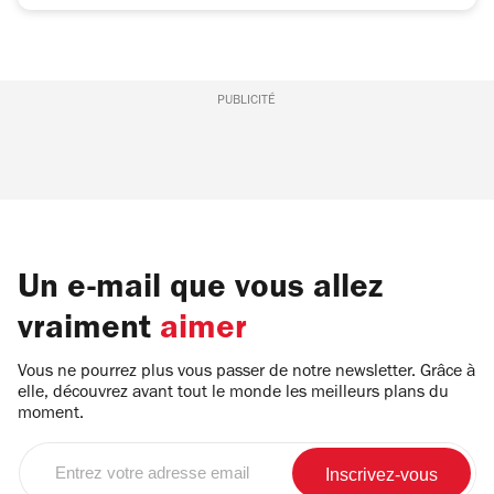
PUBLICITÉ
Un e-mail que vous allez
vraiment
aimer
Vous ne pourrez plus vous passer de notre newsletter. Grâce à
elle, découvrez avant tout le monde les meilleurs plans du
moment.
Entrez
votre