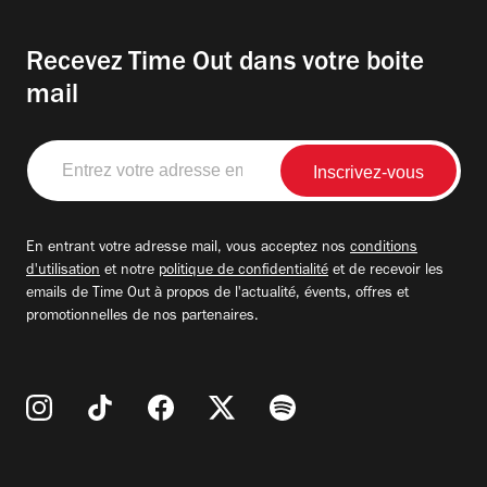
Recevez Time Out dans votre boite
mail
Entrez
votre
adresse
email
En entrant votre adresse mail, vous acceptez nos
conditions
d'utilisation
et notre
politique de confidentialité
et de recevoir les
emails de Time Out à propos de l'actualité, évents, offres et
promotionnelles de nos partenaires.