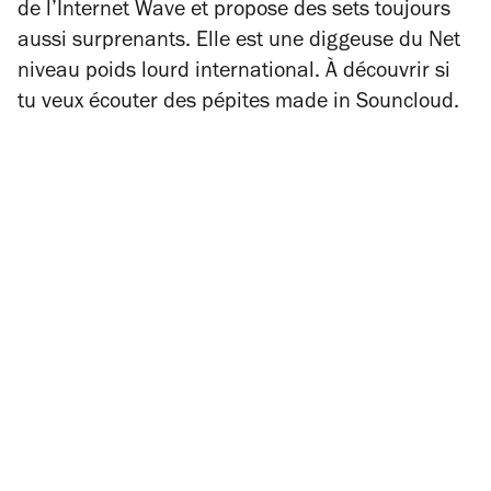
de l’
Internet Wave
et propose des sets toujours
aussi surprenants. Elle est une diggeuse du Net
niveau poids lourd international. À découvrir si
tu veux écouter des pépites
made in
Souncloud.