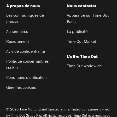
A propos de nous
Nous contacter
Les communiqués de
Apparaitre sur Time Out
presse
Paris
Actionnaires
La publicité
Recrutement
Time Out Market
Avis de confidentialité
L'offre Time Out
Politique concernant les
Time Out worldwide
cookies
Conditions d'utilisation
Gérer les cookies
© 2026 Time Out England Limited and affiliated companies owned
by Time Out Group Plc. All rights reserved. Time Out is a registered