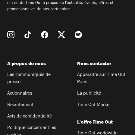
emails de Time Out à propos de l'actualité, évents, offres et
promotionnelles de nos partenaires.
A propos de nous
Nous contacter
Les communiqués de
Apparaitre sur Time Out
presse
Paris
Actionnaires
La publicité
Recrutement
Time Out Market
Avis de confidentialité
L'offre Time Out
Politique concernant les
Time Out worldwide