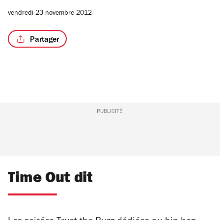
vendredi 23 novembre 2012
Partager
PUBLICITÉ
Time Out dit