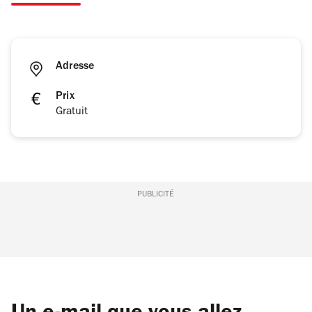
Adresse
Prix
Gratuit
PUBLICITÉ