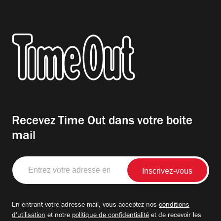
Recevez Time Out dans votre boite
mail
Entrez
votre
adresse
email
En entrant votre adresse mail, vous acceptez nos
conditions
d'utilisation
et notre
politique de confidentialité
et de recevoir les