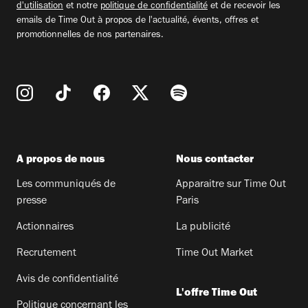
d'utilisation
et notre
politique de confidentialité
et de recevoir les
emails de Time Out à propos de l'actualité, évents, offres et
promotionnelles de nos partenaires.
A propos de nous
Nous contacter
Les communiqués de
Apparaitre sur Time Out
presse
Paris
Actionnaires
La publicité
Recrutement
Time Out Market
Avis de confidentialité
L'offre Time Out
Politique concernant les