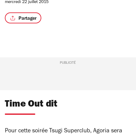
mercredi 22 juillet 2015
Partager
PUBLICITÉ
Time Out dit
Pour cette soirée Tsugi Superclub, Agoria sera