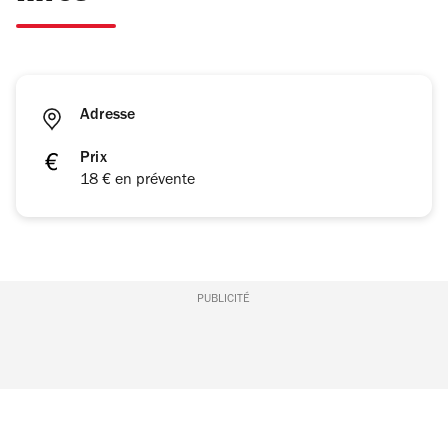
Adresse
Prix
18 € en prévente
PUBLICITÉ