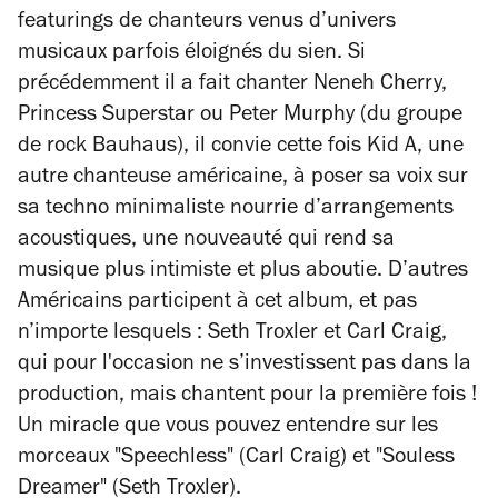
featurings de chanteurs venus d’univers
musicaux parfois éloignés du sien. Si
précédemment il a fait chanter Neneh Cherry,
Princess Superstar ou Peter Murphy (du groupe
de rock Bauhaus), il convie cette fois Kid A, une
autre chanteuse américaine, à poser sa voix sur
sa techno minimaliste nourrie d’arrangements
acoustiques, une nouveauté qui rend sa
musique plus intimiste et plus aboutie. D’autres
Américains participent à cet album, et pas
n’importe lesquels : Seth Troxler et Carl Craig,
qui pour l'occasion ne s’investissent pas dans la
production, mais chantent pour la première fois !
Un miracle que vous pouvez entendre sur les
morceaux "Speechless" (Carl Craig) et "Souless
Dreamer" (Seth Troxler).