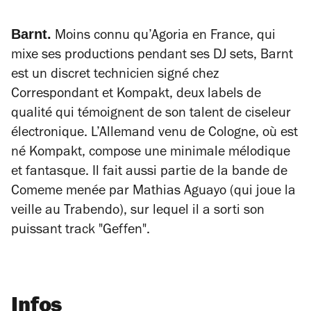
Barnt.
Moins connu qu’Agoria en France, qui
mixe ses productions pendant ses DJ sets, Barnt
est un discret technicien signé chez
Correspondant et Kompakt, deux labels de
qualité qui témoignent de son talent de ciseleur
électronique. L’Allemand venu de Cologne, où est
né Kompakt, compose une minimale mélodique
et fantasque. Il fait aussi partie de la bande de
Comeme menée par Mathias Aguayo (qui joue la
veille au Trabendo), sur lequel il a sorti son
puissant track "Geffen".
Infos