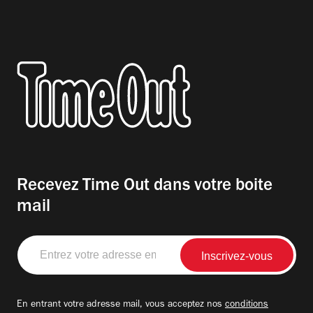
Recevez Time Out dans votre boite
mail
Entrez
votre
adresse
email
En entrant votre adresse mail, vous acceptez nos
conditions