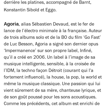
derrière les platines, accompagné de Barnt,
Konstantin Sibold et Eggo.
Agoria
, alias Sébastien Devaud, est le fer de
lance de l’électro minimale à la française. Auteur
de trois albums solo et de la BO du film ‘Go Fast’
de Luc Besson, Agoria a signé son dernier opus
‘Impermanence’ sur son propre label, Infiné,
qu’il a créé en 2006. Un label à l’image de sa
musique intelligente, sensible, à la croisée de
l’IDM, la techno façon Détroit (courant qui l'a
fortement influencé), la house, la pop, la world et
même la musique classique. Une passion qui lui
vient sûrement de sa mère, chanteuse lyrique, et
de son goût poussé pour les sons acoustiques.
Comme les précédents, cet album est enrichi de