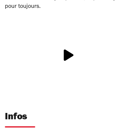
pour toujours.
Infos