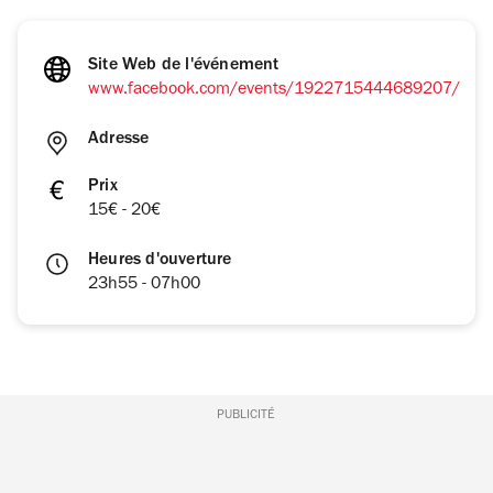
Site Web de l'événement
www.facebook.com/events/1922715444689207/
Adresse
Prix
15€ - 20€
Heures d'ouverture
23h55 - 07h00
PUBLICITÉ