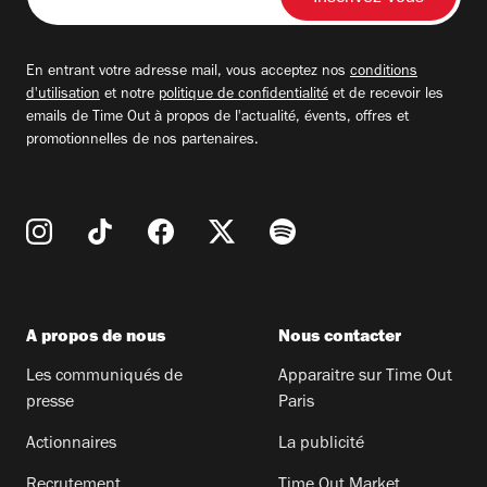
votre
adresse
email
En entrant votre adresse mail, vous acceptez nos
conditions
d'utilisation
et notre
politique de confidentialité
et de recevoir les
emails de Time Out à propos de l'actualité, évents, offres et
promotionnelles de nos partenaires.
A propos de nous
Nous contacter
Les communiqués de
Apparaitre sur Time Out
presse
Paris
Actionnaires
La publicité
Recrutement
Time Out Market