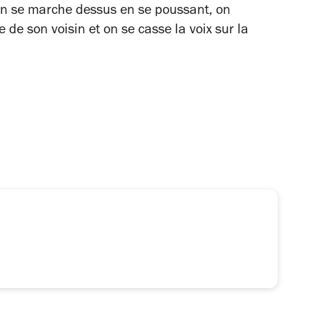
On se marche dessus en se poussant, on
 de son voisin et on se casse la voix sur la