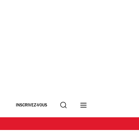
Recherche
INSCRIVEZ-VOUS