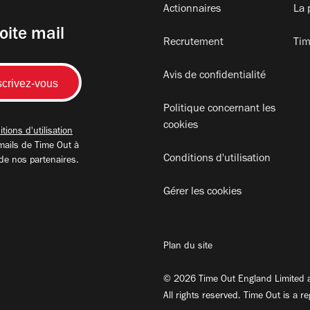
Actionnaires
La 
oite mail
Recrutement
Tim
Avis de confidentialité
Politique concernant les
cookies
tions d'utilisation
mails de Time Out à
Conditions d'utilisation
 de nos partenaires.
Gérer les cookies
Plan du site
© 2026 Time Out England Limited a
All rights reserved. Time Out is a r