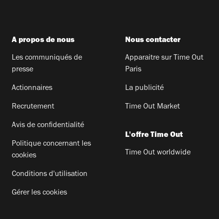
A propos de nous
Nous contacter
Les communiqués de
Apparaitre sur Time Out
presse
Paris
Actionnaires
La publicité
Recrutement
Time Out Market
Avis de confidentialité
L'offre Time Out
Politique concernant les
Time Out worldwide
cookies
Conditions d'utilisation
Gérer les cookies