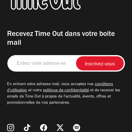
Recevez Time Out dans votre boite
mail
Entrez
votre
adresse
email
En entrant votre adresse mail, vous acceptez nos
conditions
d'utilisation
et notre
politique de confidentialité
et de recevoir les
emails de Time Out à propos de l'actualité, évents, offres et
promotionnelles de nos partenaires.