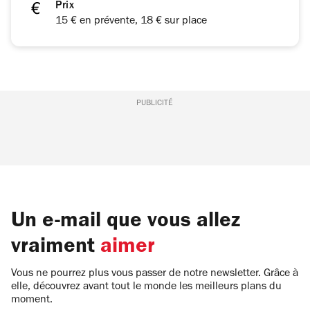
Prix
15 € en prévente, 18 € sur place
PUBLICITÉ
Un e-mail que vous allez
vraiment
aimer
Vous ne pourrez plus vous passer de notre newsletter. Grâce à
elle, découvrez avant tout le monde les meilleurs plans du
moment.