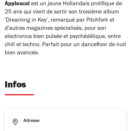
Applescal
est un jeune Hollandais prolifique de
25 ans qui vient de sortir son troisième album
'Dreaming in Key', remarqué par Pitchfork et
d'autres magazines spécialisés, pour son
electronica bien pulsée et psychédélique, entre
chill et techno. Parfait pour un dancefloor de nuit
bien avancée.
Infos
Adresse