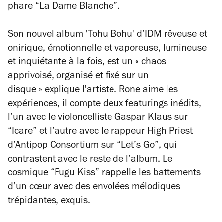
phare “La Dame Blanche”.
Son nouvel album 'Tohu Bohu' d’IDM rêveuse et
onirique, émotionnelle et vaporeuse, lumineuse
et inquiétante à la fois, est un « chaos
apprivoisé, organisé et fixé sur un
disque » explique l'artiste. Rone aime les
expériences, il compte deux featurings inédits,
l’un avec le violoncelliste Gaspar Klaus sur
“Icare” et l’autre avec le rappeur High Priest
d’Antipop Consortium sur “Let’s Go”, qui
contrastent avec le reste de l’album. Le
cosmique “Fugu Kiss” rappelle les battements
d’un cœur avec des envolées mélodiques
trépidantes, exquis.