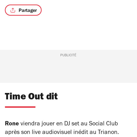
Partager
PUBLICITÉ
Time Out dit
Rone
viendra jouer en DJ set au Social Club
après son live audiovisuel inédit au Trianon.