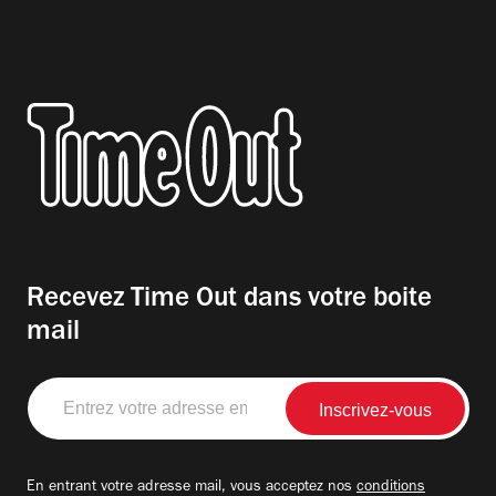
Recevez Time Out dans votre boite
mail
Entrez
votre
adresse
email
En entrant votre adresse mail, vous acceptez nos
conditions