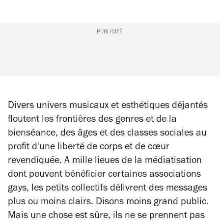
PUBLICITÉ
Divers univers musicaux et esthétiques déjantés
floutent les frontières des genres et de la
bienséance, des âges et des classes sociales au
profit d'une liberté de corps et de cœur
revendiquée. A mille lieues de la médiatisation
dont peuvent bénéficier certaines associations
gays, les petits collectifs délivrent des messages
plus ou moins clairs. Disons moins grand public.
Mais une chose est sûre, ils ne se prennent pas