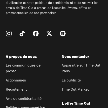
d'utilisation
et notre
politique de confidentialité
et de recevoir les
emails de Time Out à propos de l'actualité, évents, offres et
promotionnelles de nos partenaires.
A propos de nous
Nous contacter
Les communiqués de
Apparaitre sur Time Out
presse
Paris
Actionnaires
La publicité
Recrutement
Time Out Market
Avis de confidentialité
L'offre Time Out