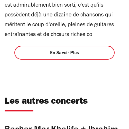
est admirablement bien sorti, c'est qu'ils
possèdent déjà une dizaine de chansons qui
méritent le coup d'oreille, pleines de guitares
entraînantes et de chœurs riches co
En Savoir Plus
Les autres concerts