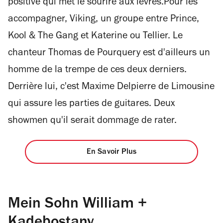
positive qui met le sourire aux lèvres.Pour les
accompagner, Viking, un groupe entre Prince,
Kool & The Gang et Katerine ou Tellier. Le
chanteur Thomas de Pourquery est d'ailleurs un
homme de la trempe de ces deux derniers.
Derrière lui, c'est Maxime Delpierre de Limousine
qui assure les parties de guitares. Deux
showmen qu'il serait dommage de rater.
En Savoir Plus
Mein Sohn William +