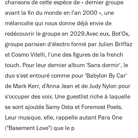
chansons de cette espèce de « dernier groupe
avant la fin du monde en l'an 2000 », une
mélancolie qui nous donne déjà envie de
redécouvrir le groupe en 2029.Avec eux, Bot'Ox,
groupe parisien d'électro formé par Julien Briffaz
et Cosmo Vitelli, l'une des figures de la french
touch. Pour leur dernier album 'Sans dormir', le
duo s'est entouré comme pour 'Babylon By Car'
de Mark Kerr, d'Anna Jean et de Judy Nylon pour
s'occuper des voix. Une guestlist riche à laquelle
se sont ajoutés Samy Osta et Foremost Poets.
Leur musique, elle, rappelle autant Para One
("Basement Love") que le p