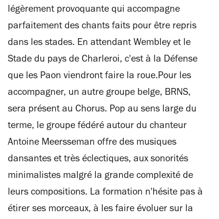
légèrement provoquante qui accompagne
parfaitement des chants faits pour être repris
dans les stades. En attendant Wembley et le
Stade du pays de Charleroi, c'est à la Défense
que les Paon viendront faire la roue.Pour les
accompagner, un autre groupe belge, BRNS,
sera présent au Chorus. Pop au sens large du
terme, le groupe fédéré autour du chanteur
Antoine Meersseman offre des musiques
dansantes et très éclectiques, aux sonorités
minimalistes malgré la grande complexité de
leurs compositions. La formation n'hésite pas à
étirer ses morceaux, à les faire évoluer sur la