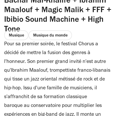
Bachar Mar-Khalife + Ibrahim
Maalouf + Magic Malik + FFF +
Ibibio Sound Machine + High
Tone
Musique
Musique du monde
Pour sa premier soirée, le festival Chorus a
décidé de mettre la fusion des genres à
l'honneur. Son premier grand invité n'est autre
qu'Ibrahim Maalouf, trompettiste franco-libanais
qui tisse un jazz oriental métissé de rock et de
hip-hop. Issu d'une famille de musiciens, il
s'affranchit de sa formation classique
baroque au conservatoire pour multiplier les
expériences en big-band de jazz. Il monte un