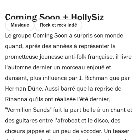
Coming Soon + HollySiz
Musique
Rock et rock indé
Le groupe Coming Soon a surpris son monde
quand, après des années à représenter la
prometteuse jeunesse anti-folk française, il livre
l'automne dernier un morceau enjoué et
dansant, plus influencé par J. Richman que par
Herman Düne. Aussi barré que la reprise de
Rihanna qu'ils ont réalisée l'été dernier,
"Vermilion Sands" fait la part belle à un chant et
des guitares entre l'afrobeat et le disco, des
chœurs jappés et un peu de vocoder. Un teaser