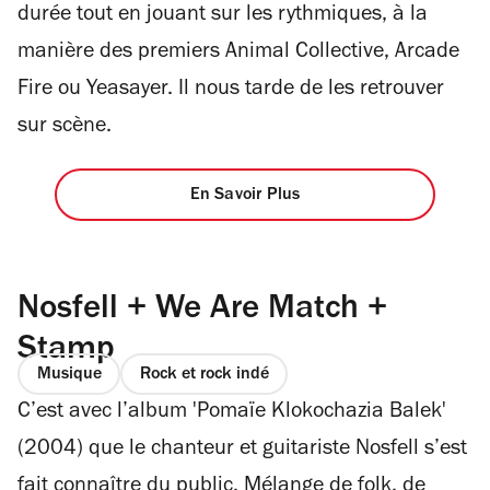
durée tout en jouant sur les rythmiques, à la
manière des premiers Animal Collective, Arcade
Fire ou Yeasayer. Il nous tarde de les retrouver
sur scène.
En Savoir Plus
Nosfell + We Are Match +
Stamp
Musique
Rock et rock indé
C’est avec l’album 'Pomaïe Klokochazia Balek'
(2004) que le chanteur et guitariste Nosfell s’est
fait connaître du public. Mélange de folk, de