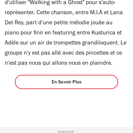
d'utiliser "Walking with a Ghost" pour s'auto-
représenter. Cette chanson, entre M.I.A et Lana
Del Rey, part d'une petite mélodie jouée au
piano pour finir en featuring entre Kusturica et
Adèle sur un air de trompettes grandiloquent. Le
groupe n'y est pas allé avec des pincettes et ce
n'est pas nous qui allons nous en plaindre.
En Savoir Plus
PUBLICITÉ