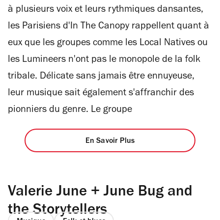
à plusieurs voix et leurs rythmiques dansantes,
les Parisiens d'In The Canopy rappellent quant à
eux que les groupes comme les Local Natives ou
les Lumineers n'ont pas le monopole de la folk
tribale. Délicate sans jamais être ennuyeuse,
leur musique sait également s'affranchir des
pionniers du genre. Le groupe
En Savoir Plus
Valerie June + June Bug and
the Storytellers