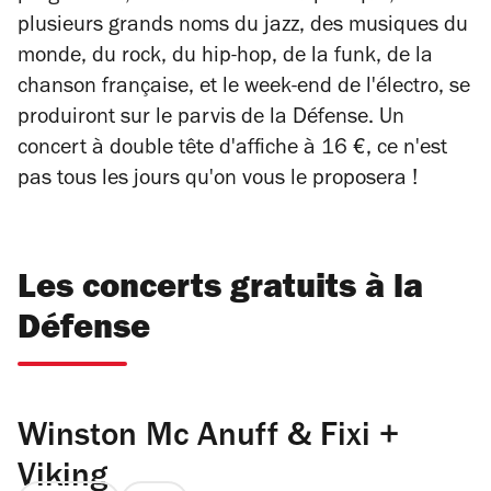
plusieurs grands noms du jazz, des musiques du
monde, du rock, du hip-hop, de la funk, de la
chanson française, et le week-end de l'électro, se
produiront sur le parvis de la Défense. Un
concert à double tête d'affiche à 16 €, ce n'est
pas tous les jours qu'on vous le proposera !
Les concerts gratuits à la
Défense
Winston Mc Anuff & Fixi +
Viking