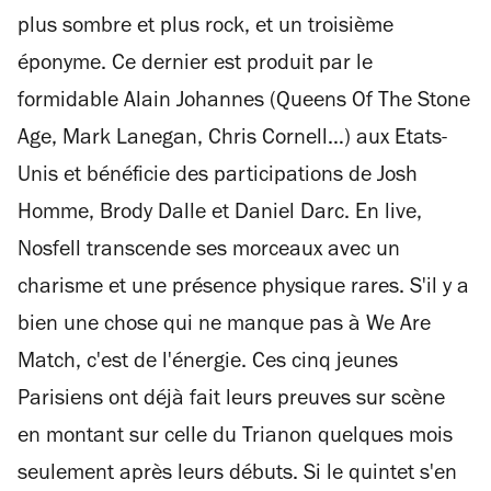
plus sombre et plus rock, et un troisième
éponyme. Ce dernier est produit par le
formidable Alain Johannes (Queens Of The Stone
Age, Mark Lanegan, Chris Cornell…) aux Etats-
Unis et bénéficie des participations de Josh
Homme, Brody Dalle et Daniel Darc. En live,
Nosfell transcende ses morceaux avec un
charisme et une présence physique rares. S'il y a
bien une chose qui ne manque pas à We Are
Match, c'est de l'énergie. Ces cinq jeunes
Parisiens ont déjà fait leurs preuves sur scène
en montant sur celle du Trianon quelques mois
seulement après leurs débuts. Si le quintet s'en