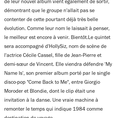
de leur nouvel album vient également de sortir,
démontrant que le groupe n'allait pas se
contenter de cette pourtant déjà très belle
évolution. Comme leur nom le laissait à penser,
le meilleur est encore à venir. Bientôt.Le quintet
sera accompagné d'HollySiz, nom de scène de
l'actrice Cécile Cassel, fille de Jean-Pierre et
demi-sœur de Vincent. Elle viendra défendre 'My
Name Is', son premier album porté par le single
disco-pop "Come Back to Me", entre Giorgio
Moroder et Blondie, dont le clip était une
invitation à la danse. Une vraie machine à
remonter le temps qui indique 1984 comme