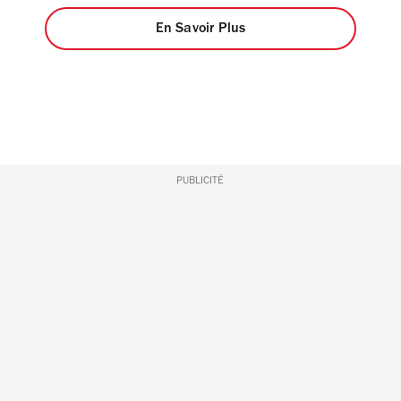
En Savoir Plus
PUBLICITÉ