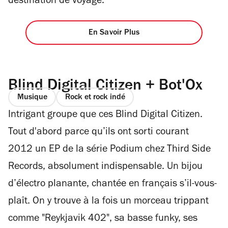
destination de voyage.
En Savoir Plus
Blind Digital Citizen + Bot'Ox
Musique
Rock et rock indé
Intrigant groupe que ces Blind Digital Citizen.
Tout d'abord parce qu’ils ont sorti courant
2012 un EP de la série Podium chez Third Side
Records, absolument indispensable. Un bijou
d’électro planante, chantée en français s’il-vous-
plaît. On y trouve à la fois un morceau trippant
comme "Reykjavik 402", sa basse funky, ses