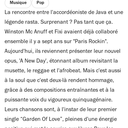
Musique
Pop
La rencontre entre l'accordéoniste de Java et une
légende rasta. Surprenant ? Pas tant que ça.
Winston Mc Anuff et Fixi avaient déjà collaboré
ensemble il y a sept ans sur "Paris Rockin".
Aujourd'hui, ils reviennent présenter leur nouvel
opus, 'A New Day', étonnant album revisitant la
musette, le reggae et l'afrobeat. Mais c'est aussi
à la soul que c'est deux-là rendent hommage,
grâce à des compositions entraînantes et à la
puissante voix du vigoureux quinquagénaire.
Leurs chansons sont, à l'instar de leur premier
single “Garden Of Love”, pleines d'une énergie