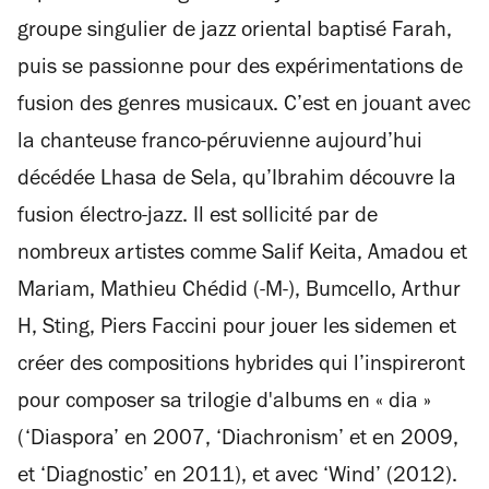
groupe singulier de jazz oriental baptisé Farah,
puis se passionne pour des expérimentations de
fusion des genres musicaux. C’est en jouant avec
la chanteuse franco-péruvienne aujourd’hui
décédée Lhasa de Sela, qu’Ibrahim découvre la
fusion électro-jazz. Il est sollicité par de
nombreux artistes comme Salif Keita, Amadou et
Mariam, Mathieu Chédid (-M-), Bumcello, Arthur
H, Sting, Piers Faccini pour jouer les sidemen et
créer des compositions hybrides qui l’inspireront
pour composer sa trilogie d'albums en « dia »
(‘Diaspora’ en 2007, ‘Diachronism’ et en 2009,
et ‘Diagnostic’ en 2011), et avec ‘Wind’ (2012).