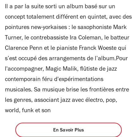
Il a par la suite sorti un album basé sur un
concept totalement différent en quintet, avec des
pointures new-yorkaises : le saxophoniste Mark
Turner, le contrebassiste Ira Coleman, le batteur
Clarence Penn et le pianiste Franck Woeste qui
s’est occupé des arrangements de l’album.Pour
l'accompagner, Magic Malik, flûtiste de jazz
contemporain féru d'expérimentations
musicales. Sa musique brise les frontières entre
les genres, associant jazz avec électro, pop,
world, funk et son
En Savoir Plus