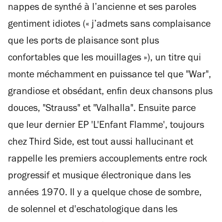
nappes de synthé à l’ancienne et ses paroles
gentiment idiotes (« j’admets sans complaisance
que les ports de plaisance sont plus
confortables que les mouillages »), un titre qui
monte méchamment en puissance tel que "War",
grandiose et obsédant, enfin deux chansons plus
douces, "Strauss" et "Valhalla". Ensuite parce
que leur dernier EP 'L'Enfant Flamme', toujours
chez Third Side, est tout aussi hallucinant et
rappelle les premiers accouplements entre rock
progressif et musique électronique dans les
années 1970. Il y a quelque chose de sombre,
de solennel et d'eschatologique dans les