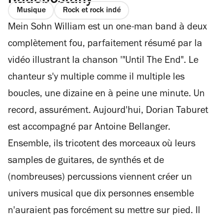
Kadebostany
Musique
Rock et rock indé
Mein Sohn William est un one-man band à deux
complètement fou, parfaitement résumé par la
vidéo illustrant la chanson '"Until The End". Le
chanteur s'y multiple comme il multiple les
boucles, une dizaine en à peine une minute. Un
record, assurément. Aujourd'hui, Dorian Taburet
est accompagné par Antoine Bellanger.
Ensemble, ils tricotent des morceaux où leurs
samples de guitares, de synthés et de
(nombreuses) percussions viennent créer un
univers musical que dix personnes ensemble
n'auraient pas forcément su mettre sur pied. Il