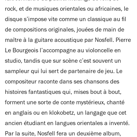
rock, et de musiques orientales ou africaines, le
disque s’impose vite comme un classique au fil
de compositions originales, jouées de main de
maître à la guitare acoustique par Nosfell. Pierre
Le Bourgeois l’accompagne au violoncelle en
studio, tandis que sur scène c’est souvent un
sampleur qui lui sert de partenaire de jeu. Le
compositeur raconte dans ses chansons des
histoires fantastiques qui, mises bout à bout,
forment une sorte de conte mystérieux, chanté
en anglais ou en klokobetz, un langage que cet
ancien étudiant en langues orientales a inventé.
Par la suite, Nosfell fera un deuxième album,