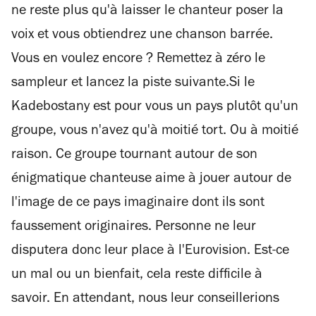
ne reste plus qu'à laisser le chanteur poser la
voix et vous obtiendrez une chanson barrée.
Vous en voulez encore ? Remettez à zéro le
sampleur et lancez la piste suivante.Si le
Kadebostany est pour vous un pays plutôt qu'un
groupe, vous n'avez qu'à moitié tort. Ou à moitié
raison. Ce groupe tournant autour de son
énigmatique chanteuse aime à jouer autour de
l'image de ce pays imaginaire dont ils sont
faussement originaires. Personne ne leur
disputera donc leur place à l'Eurovision. Est-ce
un mal ou un bienfait, cela reste difficile à
savoir. En attendant, nous leur conseillerions