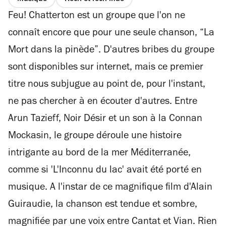
Feu! Chatterton est un groupe que l'on ne
connaît encore que pour une seule chanson, “La
Mort dans la pinède”. D'autres bribes du groupe
sont disponibles sur internet, mais ce premier
titre nous subjugue au point de, pour l'instant,
ne pas chercher à en écouter d'autres. Entre
Arun Tazieff, Noir Désir et un son à la Connan
Mockasin, le groupe déroule une histoire
intrigante au bord de la mer Méditerranée,
comme si 'L'Inconnu du lac' avait été porté en
musique. A l'instar de ce magnifique film d'Alain
Guiraudie, la chanson est tendue et sombre,
magnifiée par une voix entre Cantat et Vian. Rien