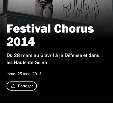
Festival Chorus
2014
Du 28 mars au 6 avril à la Défense et dans
les Hauts-de-Seine
mardi 25 mars 2014
Partager