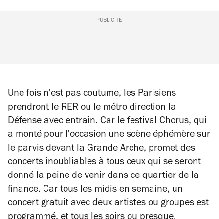
PUBLICITÉ
Une fois n'est pas coutume, les Parisiens
prendront le RER ou le métro direction la
Défense avec entrain. Car le festival Chorus, qui
a monté pour l'occasion une scène éphémère sur
le parvis devant la Grande Arche, promet des
concerts inoubliables à tous ceux qui se seront
donné la peine de venir dans ce quartier de la
finance. Car tous les midis en semaine, un
concert gratuit avec deux artistes ou groupes est
programmé, et tous les soirs ou presque,