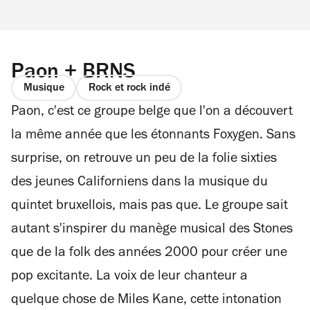
Paon + BRNS
Musique
Rock et rock indé
Paon, c'est ce groupe belge que l'on a découvert
la même année que les étonnants Foxygen. Sans
surprise, on retrouve un peu de la folie sixties
des jeunes Californiens dans la musique du
quintet bruxellois, mais pas que. Le groupe sait
autant s'inspirer du manège musical des Stones
que de la folk des années 2000 pour créer une
pop excitante. La voix de leur chanteur a
quelque chose de Miles Kane, cette intonation