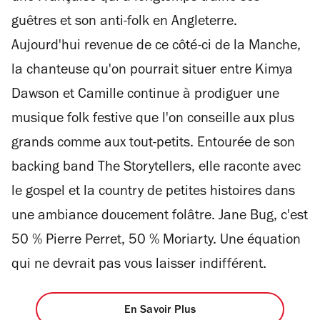
guêtres et son anti-folk en Angleterre.
Aujourd'hui revenue de ce côté-ci de la Manche,
la chanteuse qu'on pourrait situer entre Kimya
Dawson et Camille continue à prodiguer une
musique folk festive que l'on conseille aux plus
grands comme aux tout-petits. Entourée de son
backing band The Storytellers, elle raconte avec
le gospel et la country de petites histoires dans
une ambiance doucement folâtre. Jane Bug, c'est
50 % Pierre Perret, 50 % Moriarty. Une équation
qui ne devrait pas vous laisser indifférent.
En Savoir Plus