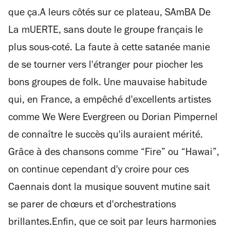
que ça.A leurs côtés sur ce plateau, SAmBA De
La mUERTE, sans doute le groupe français le
plus sous-coté. La faute à cette satanée manie
de se tourner vers l'étranger pour piocher les
bons groupes de folk. Une mauvaise habitude
qui, en France, a empêché d'excellents artistes
comme We Were Evergreen ou Dorian Pimpernel
de connaître le succès qu'ils auraient mérité.
Grâce à des chansons comme “Fire” ou “Hawai”,
on continue cependant d'y croire pour ces
Caennais dont la musique souvent mutine sait
se parer de chœurs et d'orchestrations
brillantes.Enfin, que ce soit par leurs harmonies