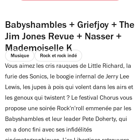
Babyshambles + Griefjoy + The
Jim Jones Revue + Nasser +
Mademoiselle K
Musique
Rock et rock indé
Vous aimez les cris rauques de Little Richard, la
furie des Sonics, le boogie infernal de Jerry Lee
Lewis, les jupes à pois qui volent dans les airs et
les genoux qui twistent ? Le festival Chorus vous
propose une soirée Rock'n'roll emmenée par les
Babyshambles et leur leader Pete Doherty, qui
en a donc fini avec ses infidélités