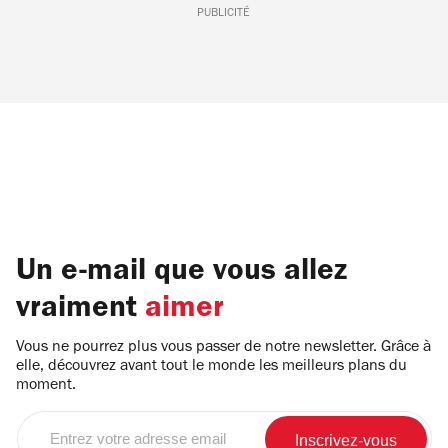
PUBLICITÉ
Un e-mail que vous allez
vraiment
aimer
Vous ne pourrez plus vous passer de notre newsletter. Grâce à
elle, découvrez avant tout le monde les meilleurs plans du
moment.
Entrez
votre