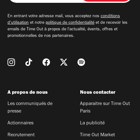
adresse
email
En entrant votre adresse mail, vous acceptez nos
conditions
d'utilisation
et notre
politique de confidentialité
et de recevoir les
emails de Time Out à propos de l'actualité, évents, offres et
promotionnelles de nos partenaires.
A propos de nous
Nous contacter
Les communiqués de
Apparaitre sur Time Out
presse
Paris
Actionnaires
La publicité
Recrutement
Time Out Market