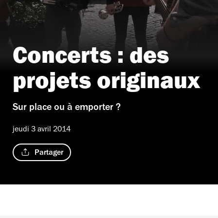
Concerts : des
projets originaux
Sur place ou à emporter ?
jeudi 3 avril 2014
Partager