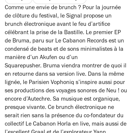
Comme une envie de brunch ? Pour la journée
de clôture du festival, le Signal propose un
brunch électronique avant le feu d’artifice
célébrant la prise de la Bastille. Le premier EP
de Bruma, paru sur Le Cabanon Records est un
condensé de beats et de sons minimalistes à la
manière d’un Akufen ou d’un
Squarepusher. Bruma viendra montrer de quoi il
en retourne dans sa version live. Dans la même
lignée, le Parisien Vophoniq s’inspire aussi pour
ses productions des voyages sonores de Neu ! ou
encore d’Autechre. Sa musique est organique,
presque vivante. Ce brunch électronique ne
serait rien sans la présence du co-fondateur du
collectif Le Cabanon Horla en live, mais aussi de