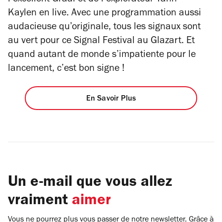
l’excellent Graal et de l’explorateur Yann
Kaylen en live. Avec une programmation aussi
audacieuse qu’originale, tous les signaux sont
au vert pour ce Signal Festival au Glazart. Et
quand autant de monde s’impatiente pour le
lancement, c’est bon signe !
En Savoir Plus
Un e-mail que vous allez
vraiment
aimer
Vous ne pourrez plus vous passer de notre newsletter. Grâce à