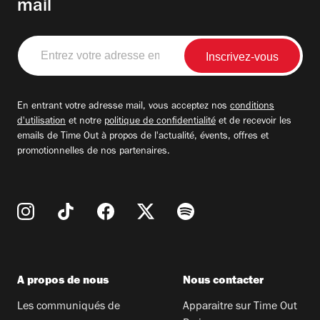
mail
Entrez
votre
adresse
email
En entrant votre adresse mail, vous acceptez nos
conditions
d'utilisation
et notre
politique de confidentialité
et de recevoir les
emails de Time Out à propos de l'actualité, évents, offres et
promotionnelles de nos partenaires.
A propos de nous
Nous contacter
Les communiqués de
Apparaitre sur Time Out