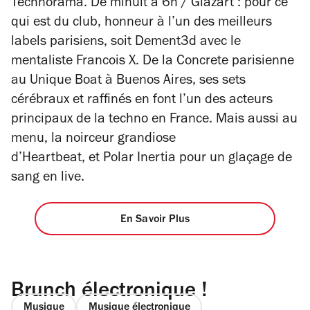
Technorama. De minuit à 6h / Glazart : pour ce
qui est du club, honneur à l’un des meilleurs
labels parisiens, soit Dement3d avec le
mentaliste Francois X. De la Concrete parisienne
au Unique Boat à Buenos Aires, ses sets
cérébraux et raffinés en font l’un des acteurs
principaux de la techno en France. Mais aussi au
menu, la noirceur grandiose
d’Heartbeat, et Polar Inertia pour un glaçage de
sang en live.
En Savoir Plus
Brunch électronique !
Musique
Musique électronique