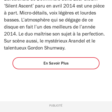
‘Silent Ascent’ paru en avril 2014 est une pièce
à part. Micro-détails, voix légères et lourdes
basses. L’atmosphère qui se dégage de ce
disque en fait l’un des meilleurs de l’année
2014. Le duo maîtrise son sujet à la perfection.
Sur scène aussi, le mystérieux Arandel et le
talentueux Gordon Shumway.
En Savoir Plus
PUBLICITÉ