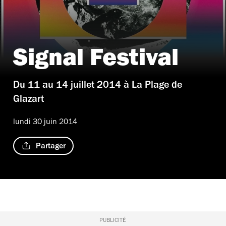
Signal Festival
Du 11 au 14 juillet 2014 à La Plage de
Glazart
lundi 30 juin 2014
Partager
PUBLICITÉ