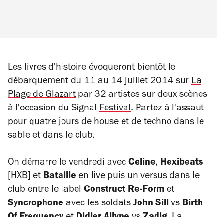
Les livres d'histoire évoqueront bientôt le
débarquement du 11 au 14 juillet 2014 sur
La
Plage de Glazart
par 32 artistes sur deux scènes
à l'occasion du Signal
Festival
. Partez à l'assaut
pour quatre jours de house et de techno dans le
sable et dans le club.
On démarre le vendredi avec
Celine
,
Hexibeats
[HXB] et
Bataille
en live puis un versus dans le
club entre le label
Construct Re-Form
et
Syncrophone
avec les soldats
John Sill
vs
Birth