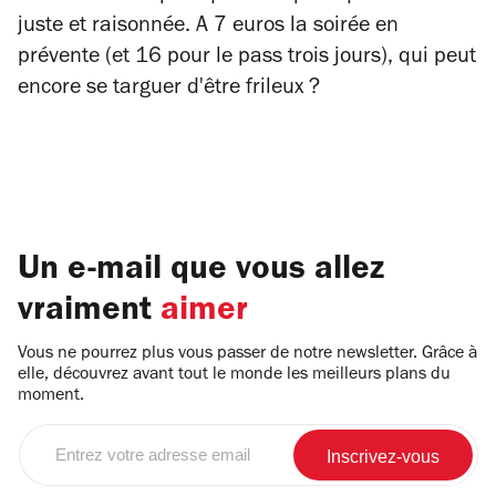
juste et raisonnée. A 7 euros la soirée en
prévente (et 16 pour le pass trois jours), qui peut
encore se targuer d'être frileux ?
Un e-mail que vous allez
vraiment
aimer
Vous ne pourrez plus vous passer de notre newsletter. Grâce à
elle, découvrez avant tout le monde les meilleurs plans du
moment.
Entrez
votre
adresse