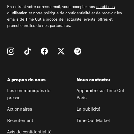
email
En entrant votre adresse mail, vous acceptez nos
conditions
d'utilisation
et notre
politique de confidentialité
et de recevoir les
emails de Time Out à propos de l'actualité, évents, offres et
promotionnelles de nos partenaires.
A propos de nous
Nous contacter
Les communiqués de
Apparaitre sur Time Out
presse
Paris
Actionnaires
La publicité
Recrutement
Time Out Market
Avis de confidentialité