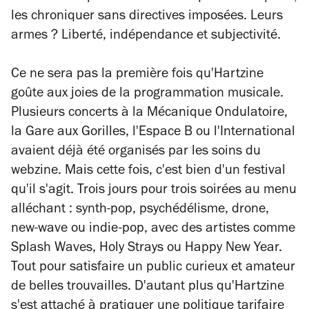
les chroniquer sans directives imposées. Leurs
armes ? Liberté, indépendance et subjectivité.
Ce ne sera pas la première fois qu'Hartzine
goûte aux joies de la programmation musicale.
Plusieurs concerts à la Mécanique Ondulatoire,
la Gare aux Gorilles, l'Espace B ou l'International
avaient déjà été organisés par les soins du
webzine. Mais cette fois, c'est bien d'un festival
qu'il s'agit. Trois jours pour trois soirées au menu
alléchant : synth-pop, psychédélisme, drone,
new-wave ou indie-pop, avec des artistes comme
Splash Waves, Holy Strays ou Happy New Year.
Tout pour satisfaire un public curieux et amateur
de belles trouvailles. D'autant plus qu'Hartzine
s'est attaché à pratiquer une politique tarifaire