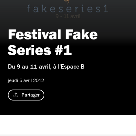
Festival Fake
Series #1
Du 9 au 11 avril, à l'Espace B
jeudi 5 avril 2012
Partager