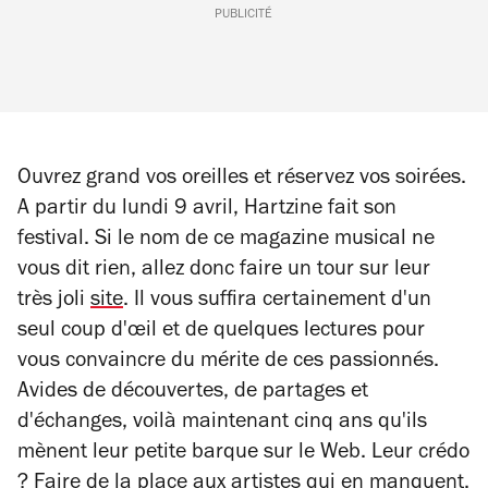
PUBLICITÉ
Ouvrez grand vos oreilles et réservez vos soirées.
A partir du lundi 9 avril, Hartzine fait son
festival. Si le nom de ce magazine musical ne
vous dit rien, allez donc faire un tour sur leur
très joli
site
. Il vous suffira certainement d'un
seul coup d'œil et de quelques lectures pour
vous convaincre du mérite de ces passionnés.
Avides de découvertes, de partages et
d'échanges, voilà maintenant cinq ans qu'ils
mènent leur petite barque sur le Web. Leur crédo
? Faire de la place aux artistes qui en manquent,