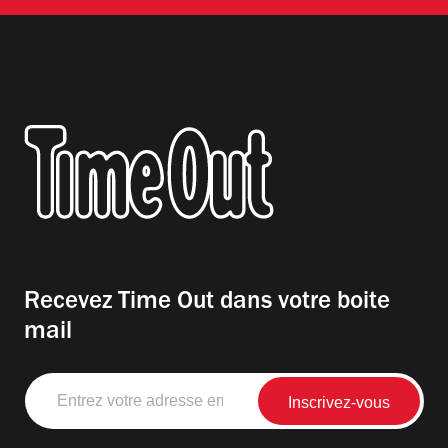
Recevez Time Out dans votre boite
mail
Entrez
votre
adresse