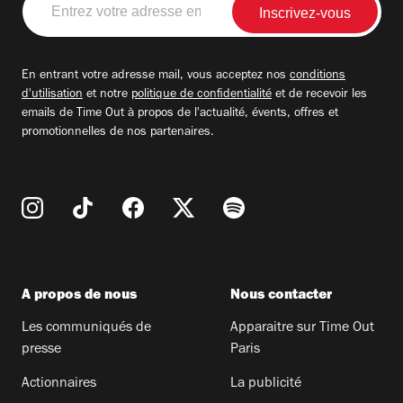
votre
adresse
email
En entrant votre adresse mail, vous acceptez nos
conditions
d'utilisation
et notre
politique de confidentialité
et de recevoir les
emails de Time Out à propos de l'actualité, évents, offres et
promotionnelles de nos partenaires.
A propos de nous
Nous contacter
Les communiqués de
Apparaitre sur Time Out
presse
Paris
Actionnaires
La publicité