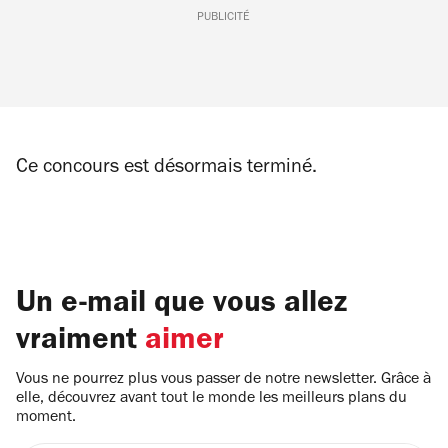
PUBLICITÉ
Ce concours est désormais terminé.
Un e-mail que vous allez
vraiment
aimer
Vous ne pourrez plus vous passer de notre newsletter. Grâce à
elle, découvrez avant tout le monde les meilleurs plans du
moment.