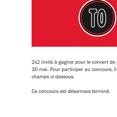
2x2 invits à gagner pour le concert de
30 mai.
Pour participer au concours,
l
champs ci-dessous.
Ce concours est désormais terminé.