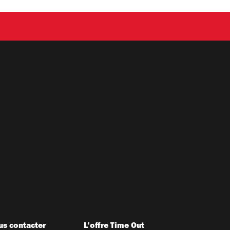
s contacter
L'offre Time Out