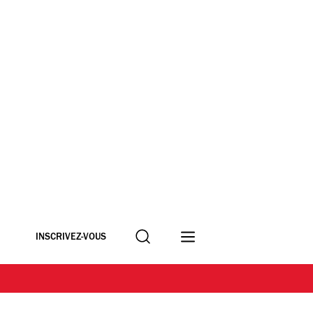
Recherche
INSCRIVEZ-VOUS