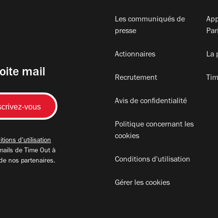
Les communiqués de
App
presse
Par
Actionnaires
La 
oite mail
Recrutement
Tim
Avis de confidentialité
Politique concernant les
cookies
tions d'utilisation
mails de Time Out à
Conditions d'utilisation
 de nos partenaires.
Gérer les cookies