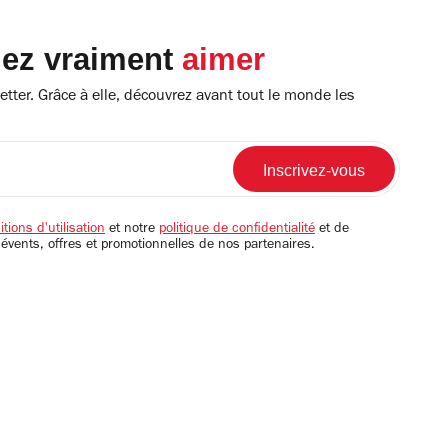
lez vraiment
aimer
tter. Grâce à elle, découvrez avant tout le monde les
tions d'utilisation
et notre
politique de confidentialité
et de
 évents, offres et promotionnelles de nos partenaires.