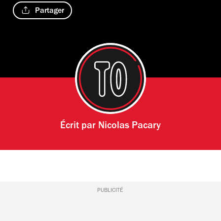
Partager
Écrit par
Nicolas Pacary
PUBLICITÉ