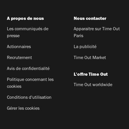
A propos de nous
Nous contacter
Les communiqués de
Apparaitre sur Time Out
presse
Paris
Actionnaires
La publicité
Recrutement
Time Out Market
Avis de confidentialité
L'offre Time Out
Politique concernant les
Time Out worldwide
cookies
Conditions d'utilisation
Gérer les cookies