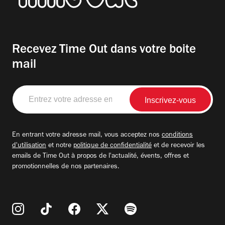
Recevez Time Out dans votre boite
mail
Entrez
votre
adresse
email
En entrant votre adresse mail, vous acceptez nos
conditions
d'utilisation
et notre
politique de confidentialité
et de recevoir les
emails de Time Out à propos de l'actualité, évents, offres et
promotionnelles de nos partenaires.