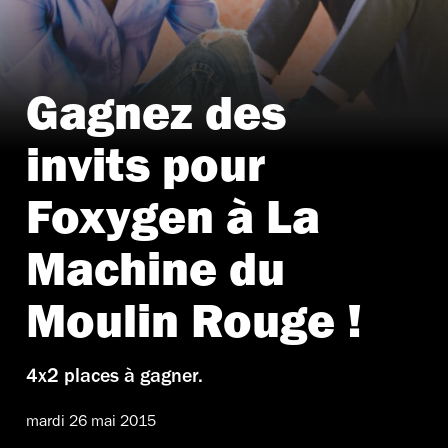
Gagnez des
invits pour
Foxygen à La
Machine du
Moulin Rouge !
4x2 places à gagner.
mardi 26 mai 2015