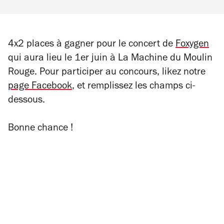
4x2 places à gagner pour le concert de
Foxygen
qui aura lieu le 1er juin à La Machine du Moulin
Rouge.
Pour participer au concours,
likez notre
page Facebook
, et remplissez les champs ci-
dessous.
Bonne chance !