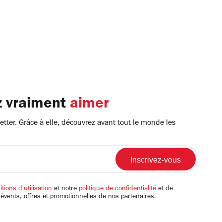
z vraiment
aimer
tter. Grâce à elle, découvrez avant tout le monde les
tions d'utilisation
et notre
politique de confidentialité
et de
 évents, offres et promotionnelles de nos partenaires.