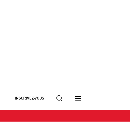
Recherche
INSCRIVEZ-VOUS