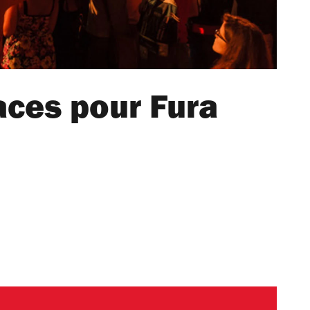
aces pour Fura