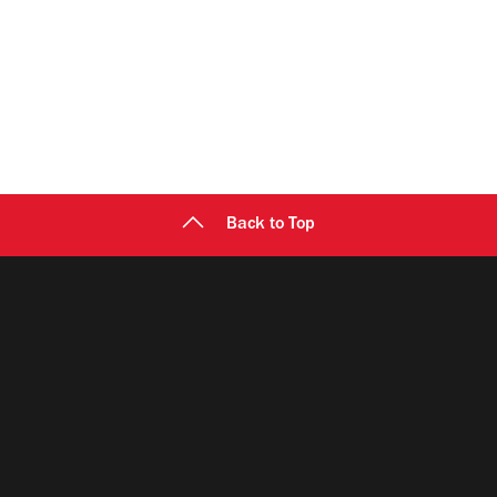
Back to Top