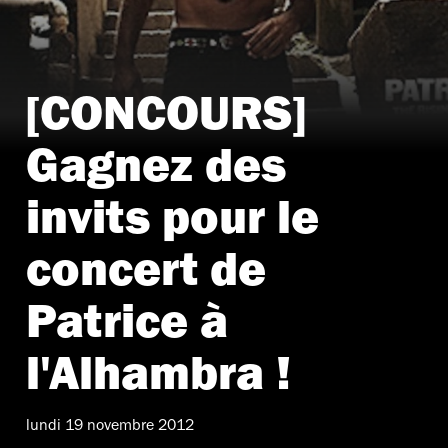
[CONCOURS]
Gagnez des
invits pour le
concert de
Patrice à
l'Alhambra !
lundi 19 novembre 2012