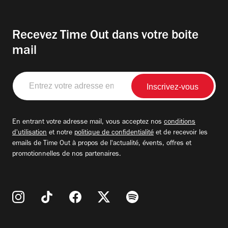
Recevez Time Out dans votre boite
mail
Entrez
votre
adresse
email
En entrant votre adresse mail, vous acceptez nos
conditions
d'utilisation
et notre
politique de confidentialité
et de recevoir les
emails de Time Out à propos de l'actualité, évents, offres et
promotionnelles de nos partenaires.