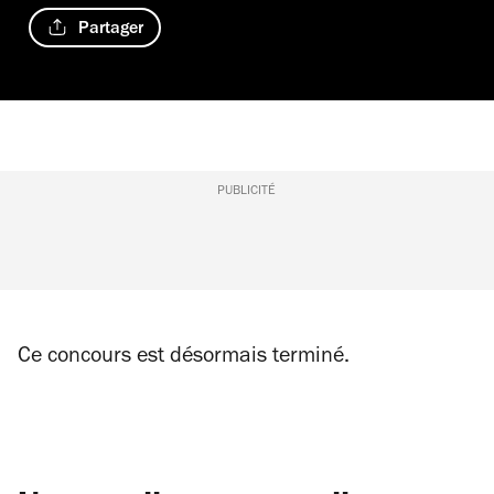
Partager
PUBLICITÉ
Ce concours est désormais terminé.