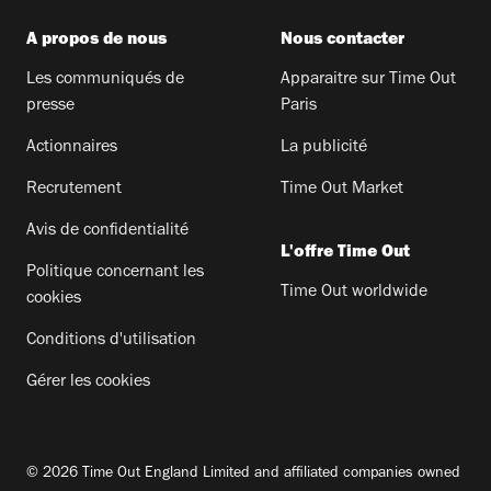
A propos de nous
Nous contacter
Les communiqués de
Apparaitre sur Time Out
presse
Paris
Actionnaires
La publicité
Recrutement
Time Out Market
Avis de confidentialité
L'offre Time Out
Politique concernant les
Time Out worldwide
cookies
Conditions d'utilisation
Gérer les cookies
© 2026 Time Out England Limited and affiliated companies owned