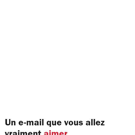
Un e-mail que vous allez
vraiment
aimer