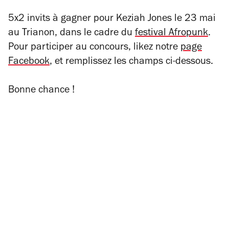
5x2 invits à gagner pour Keziah Jones le 23 mai
au Trianon, dans le cadre du
festival Afropunk
.
Pour participer au concours,
likez notre
page
Facebook
, et remplissez les champs ci-dessous.
Bonne chance !