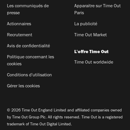
Les communiqués de
Apparaitre sur Time Out
presse
Paris
Actionnaires
La publicité
Recrutement
Time Out Market
Avis de confidentialité
L'offre Time Out
Politique concernant les
Time Out worldwide
cookies
Conditions d'utilisation
Gérer les cookies
© 2026 Time Out England Limited and affiliated companies owned
by Time Out Group Plc. All rights reserved. Time Out is a registered
trademark of Time Out Digital Limited.