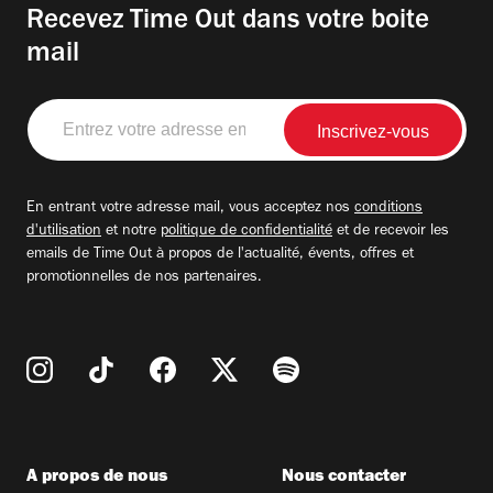
Recevez Time Out dans votre boite
mail
Entrez
votre
adresse
email
En entrant votre adresse mail, vous acceptez nos
conditions
d'utilisation
et notre
politique de confidentialité
et de recevoir les
emails de Time Out à propos de l'actualité, évents, offres et
promotionnelles de nos partenaires.
A propos de nous
Nous contacter