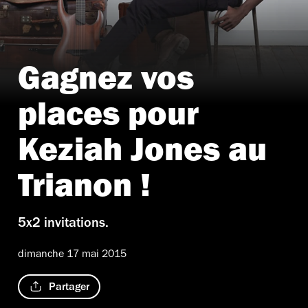
Gagnez vos
places pour
Keziah Jones au
Trianon !
5x2 invitations.
dimanche 17 mai 2015
Partager