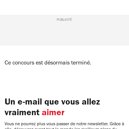
PUBLICITÉ
Ce concours est désormais terminé.
Un e-mail que vous allez
vraiment
aimer
Vous ne pourrez plus vous passer de notre newsletter. Grâce à