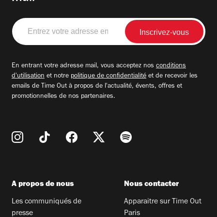
Entrez
votre
adresse
email
En entrant votre adresse mail, vous acceptez nos
conditions
d'utilisation
et notre
politique de confidentialité
et de recevoir les
emails de Time Out à propos de l'actualité, évents, offres et
promotionnelles de nos partenaires.
A propos de nous
Nous contacter
Les communiqués de
Apparaitre sur Time Out
presse
Paris