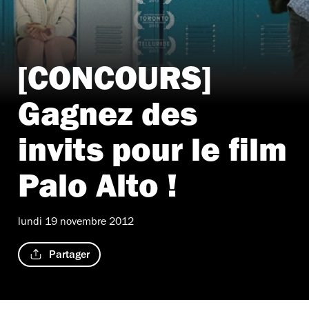
[CONCOURS]
Gagnez des
invits pour le film
Palo Alto !
lundi 19 novembre 2012
Partager