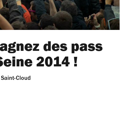
agnez des pass
Seine 2014 !
 Saint-Cloud