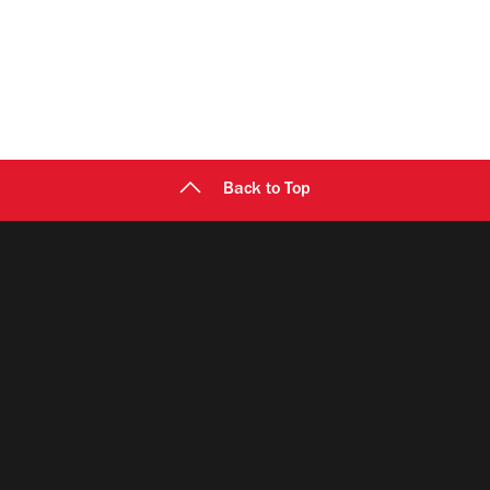
Back to Top