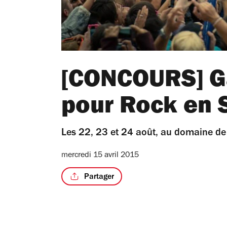
[CONCOURS] G
pour Rock en 
Les 22, 23 et 24 août, au domaine de
mercredi 15 avril 2015
Partager