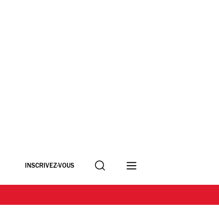
Recherche
INSCRIVEZ-VOUS