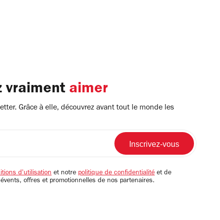
z vraiment
aimer
tter. Grâce à elle, découvrez avant tout le monde les
tions d'utilisation
et notre
politique de confidentialité
et de
 évents, offres et promotionnelles de nos partenaires.