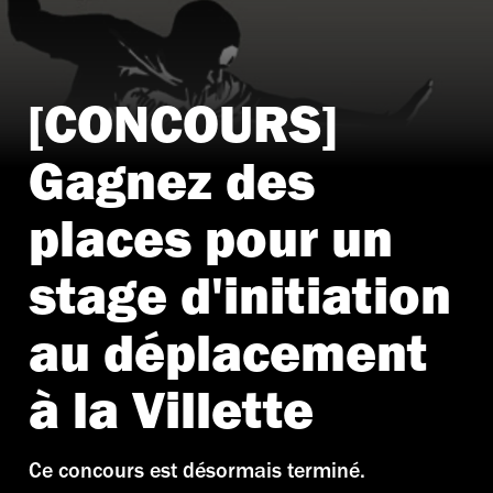
[CONCOURS]
Gagnez des
places pour un
stage d'initiation
au déplacement
à la Villette
Ce concours est désormais terminé.