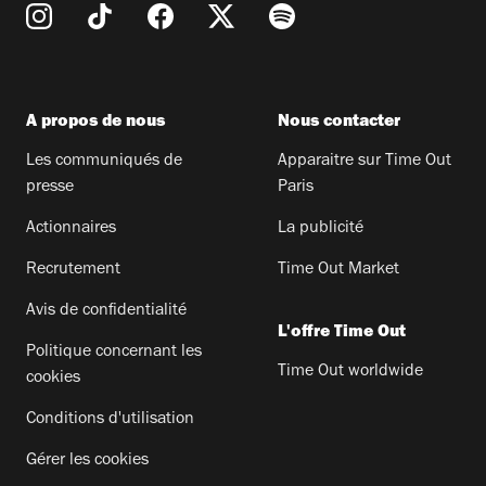
A propos de nous
Nous contacter
Les communiqués de
Apparaitre sur Time Out
presse
Paris
Actionnaires
La publicité
Recrutement
Time Out Market
Avis de confidentialité
L'offre Time Out
Politique concernant les
Time Out worldwide
cookies
Conditions d'utilisation
Gérer les cookies