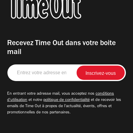
Recevez Time Out dans votre boite
mail
Entrez
votre
adresse
email
En entrant votre adresse mail, vous acceptez nos
conditions
d'utilisation
et notre
politique de confidentialité
et de recevoir les
emails de Time Out à propos de l'actualité, évents, offres et
promotionnelles de nos partenaires.